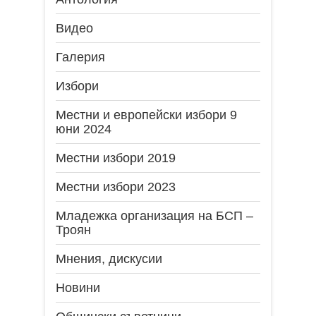
Видео
Галерия
Избори
Местни и европейски избори 9
юни 2024
Местни избори 2019
Местни избори 2023
Младежка организация на БСП –
Троян
Мнения, дискусии
Новини