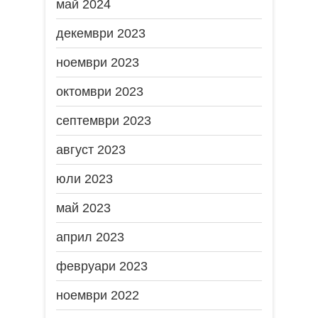
май 2024
декември 2023
ноември 2023
октомври 2023
септември 2023
август 2023
юли 2023
май 2023
април 2023
февруари 2023
ноември 2022