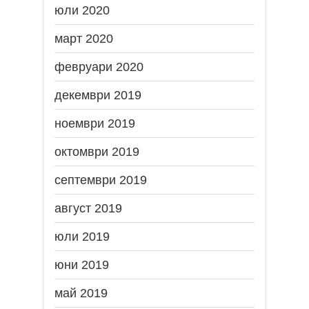
юли 2020
март 2020
февруари 2020
декември 2019
ноември 2019
октомври 2019
септември 2019
август 2019
юли 2019
юни 2019
май 2019