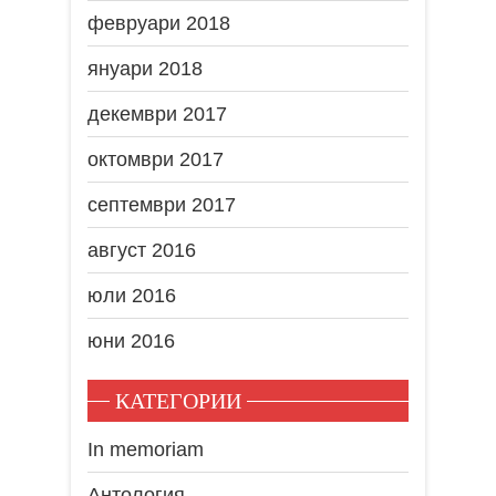
февруари 2018
януари 2018
декември 2017
октомври 2017
септември 2017
август 2016
юли 2016
юни 2016
КАТЕГОРИИ
In memoriam
Антология