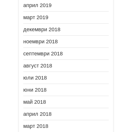
април 2019
март 2019
декември 2018
ноември 2018
септември 2018
август 2018
юли 2018
юни 2018
май 2018
април 2018
март 2018