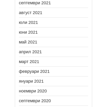
септември 2021
август 2021
юли 2021
юни 2021
май 2021
април 2021
март 2021
февруари 2021
януари 2021
ноември 2020
септември 2020