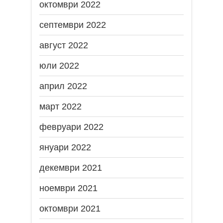
октомври 2022
септември 2022
август 2022
юли 2022
април 2022
март 2022
февруари 2022
януари 2022
декември 2021
ноември 2021
октомври 2021