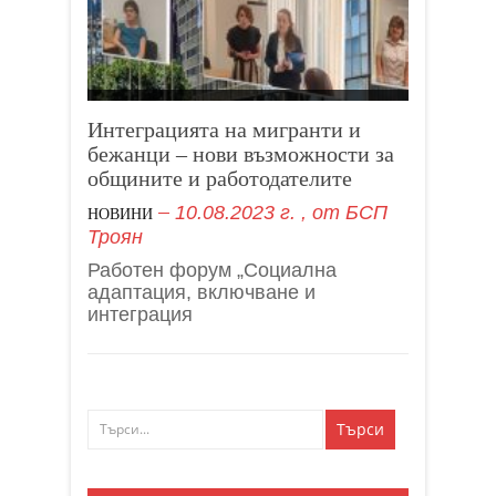
Интеграцията на мигранти и
бежанци – нови възможности за
общините и работодателите
10.08.2023 г.
, от
БСП
НОВИНИ
Троян
Работен форум „Социална
адаптация, включване и
интеграция