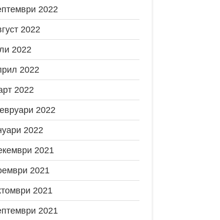
ептември 2022
вгуст 2022
ли 2022
прил 2022
арт 2022
евруари 2022
нуари 2022
екември 2021
оември 2021
ктомври 2021
ептември 2021