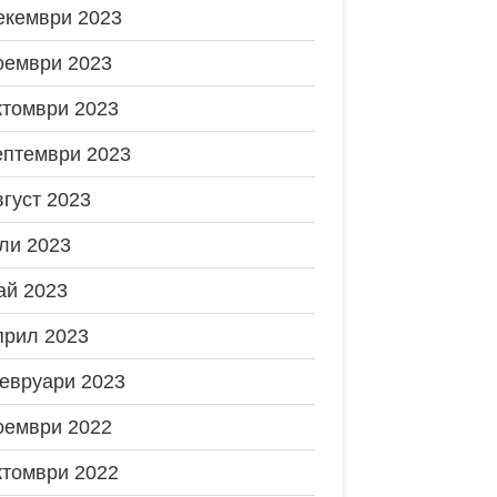
екември 2023
оември 2023
ктомври 2023
ептември 2023
вгуст 2023
ли 2023
ай 2023
прил 2023
евруари 2023
оември 2022
ктомври 2022