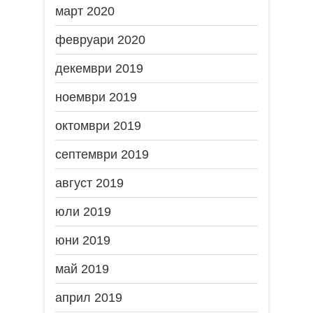
март 2020
февруари 2020
декември 2019
ноември 2019
октомври 2019
септември 2019
август 2019
юли 2019
юни 2019
май 2019
април 2019