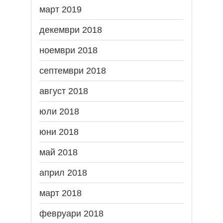
март 2019
декември 2018
ноември 2018
септември 2018
август 2018
юли 2018
юни 2018
май 2018
април 2018
март 2018
февруари 2018