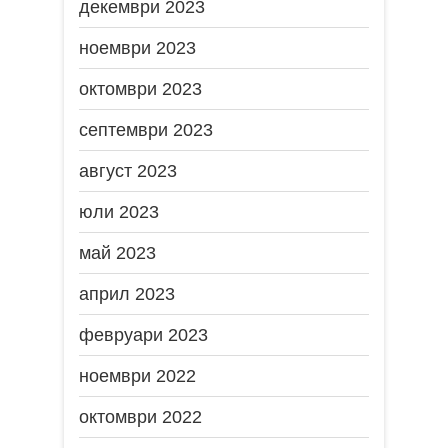
декември 2023
ноември 2023
октомври 2023
септември 2023
август 2023
юли 2023
май 2023
април 2023
февруари 2023
ноември 2022
октомври 2022