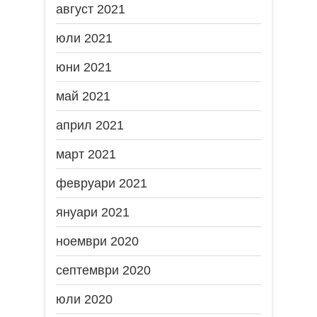
август 2021
юли 2021
юни 2021
май 2021
април 2021
март 2021
февруари 2021
януари 2021
ноември 2020
септември 2020
юли 2020