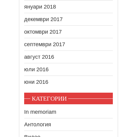
януари 2018
декември 2017
октомври 2017
септември 2017
август 2016
юли 2016
юни 2016
КАТЕГОРИИ
In memoriam
Антология
Видео