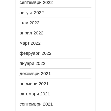
септември 2022
август 2022
юли 2022
април 2022
март 2022
февруари 2022
януари 2022
декември 2021
ноември 2021
октомври 2021
септември 2021