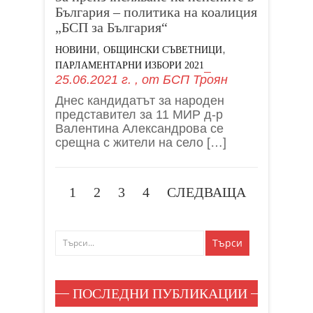
България – политика на коалиция
„БСП за България“
,
,
НОВИНИ
ОБЩИНСКИ СЪВЕТНИЦИ
ПАРЛАМЕНТАРНИ ИЗБОРИ 2021
25.06.2021 г.
, от
БСП Троян
Днес кандидатът за народен
представител за 11 МИР д-р
Валентина Александрова се
срещна с жители на село […]
1
2
3
4
СЛЕДВАЩА
ПОСЛЕДНИ ПУБЛИКАЦИИ