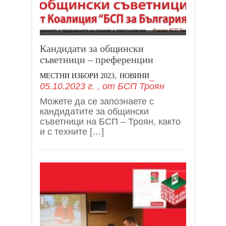
Кандидати за общински
съветници – преференции
,
МЕСТНИ ИЗБОРИ 2023
НОВИНИ
05.10.2023 г.
, от
БСП Троян
Можете да се запознаете с
кандидатите за общински
съветници на БСП – Троян, както
и с техните […]