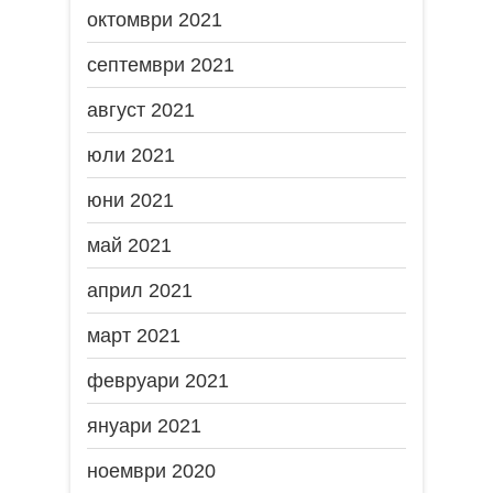
октомври 2021
септември 2021
август 2021
юли 2021
юни 2021
май 2021
април 2021
март 2021
февруари 2021
януари 2021
ноември 2020