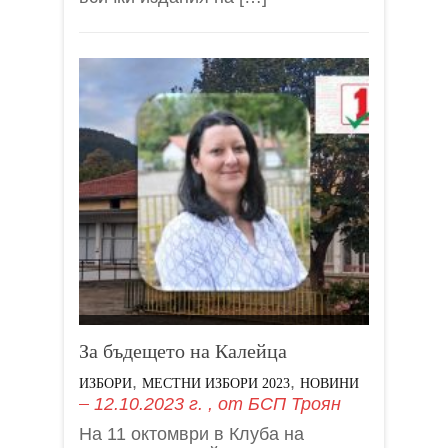
За бъдещето на Калейца
,
,
ИЗБОРИ
МЕСТНИ ИЗБОРИ 2023
НОВИНИ
12.10.2023 г.
, от
БСП Троян
На 11 октомври в Клуба на