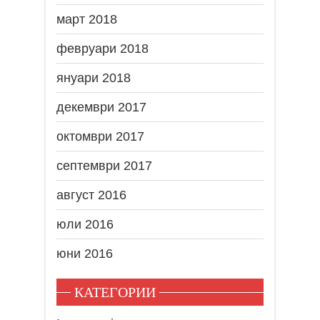
март 2018
февруари 2018
януари 2018
декември 2017
октомври 2017
септември 2017
август 2016
юли 2016
юни 2016
КАТЕГОРИИ