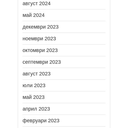
август 2024
май 2024
декември 2023
ноември 2023
октомври 2023
септември 2023
август 2023
юли 2023
май 2023
април 2023
февруари 2023