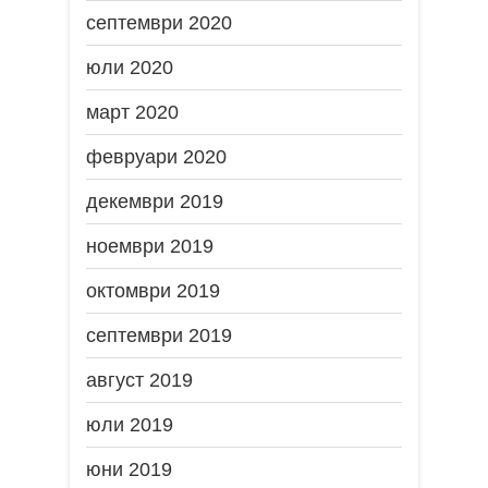
септември 2020
юли 2020
март 2020
февруари 2020
декември 2019
ноември 2019
октомври 2019
септември 2019
август 2019
юли 2019
юни 2019