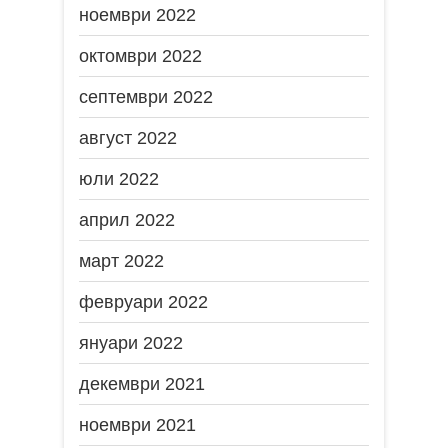
ноември 2022
октомври 2022
септември 2022
август 2022
юли 2022
април 2022
март 2022
февруари 2022
януари 2022
декември 2021
ноември 2021