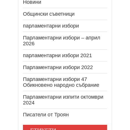
Новини
Общински съветници
парламентарни избори
Парламентарни избори – април
2026
парламентарни избори 2021
Парламентарни избори 2022
Парламентарни избори 47
Обикновено народно събрание
Парламентарни изпити октомври
2024
Писатели от Троян