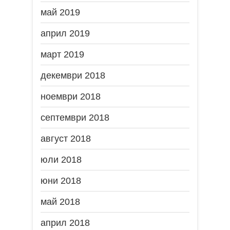
май 2019
април 2019
март 2019
декември 2018
ноември 2018
септември 2018
август 2018
юли 2018
юни 2018
май 2018
април 2018