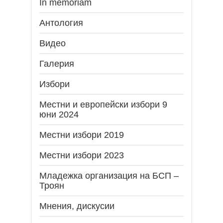
In memoriam
Антология
Видео
Галерия
Избори
Местни и европейски избори 9
юни 2024
Местни избори 2019
Местни избори 2023
Младежка организация на БСП –
Троян
Мнения, дискусии