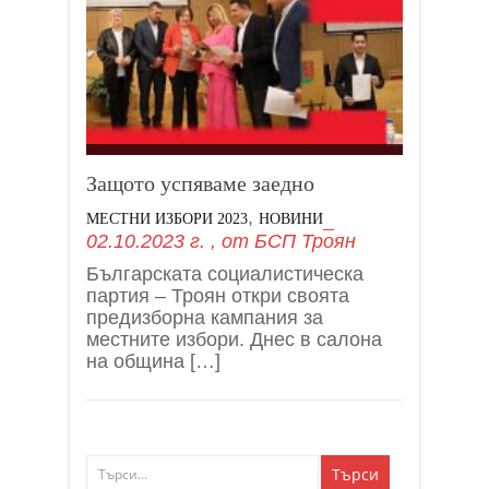
Защото успяваме заедно
,
МЕСТНИ ИЗБОРИ 2023
НОВИНИ
02.10.2023 г.
, от
БСП Троян
Българската социалистическа
партия – Троян откри своята
предизборна кампания за
местните избори. Днес в салона
на община […]