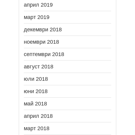
април 2019
март 2019
декември 2018
ноември 2018
септември 2018
август 2018
юли 2018
юни 2018
май 2018
април 2018
март 2018