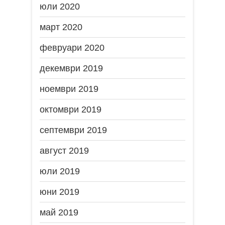
юли 2020
март 2020
февруари 2020
декември 2019
ноември 2019
октомври 2019
септември 2019
август 2019
юли 2019
юни 2019
май 2019