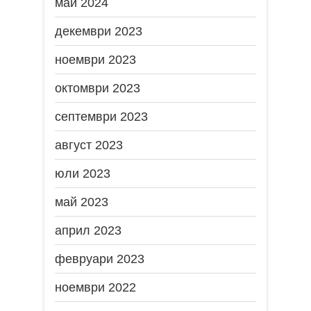
май 2024
декември 2023
ноември 2023
октомври 2023
септември 2023
август 2023
юли 2023
май 2023
април 2023
февруари 2023
ноември 2022