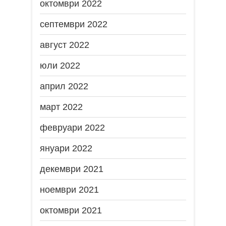
октомври 2022
септември 2022
август 2022
юли 2022
април 2022
март 2022
февруари 2022
януари 2022
декември 2021
ноември 2021
октомври 2021