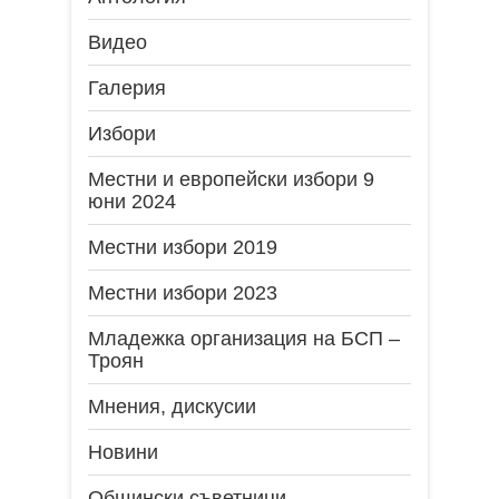
Видео
Галерия
Избори
Местни и европейски избори 9
юни 2024
Местни избори 2019
Местни избори 2023
Младежка организация на БСП –
Троян
Мнения, дискусии
Новини
Общински съветници