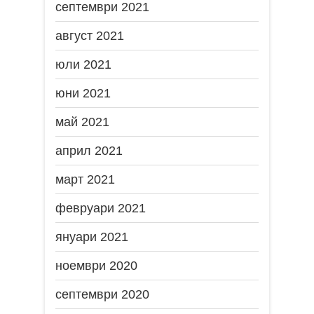
септември 2021
август 2021
юли 2021
юни 2021
май 2021
април 2021
март 2021
февруари 2021
януари 2021
ноември 2020
септември 2020