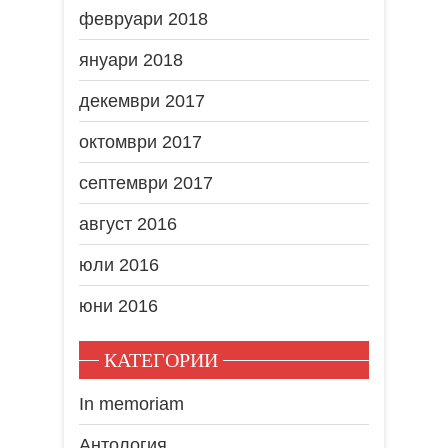
февруари 2018
януари 2018
декември 2017
октомври 2017
септември 2017
август 2016
юли 2016
юни 2016
КАТЕГОРИИ
In memoriam
Антология