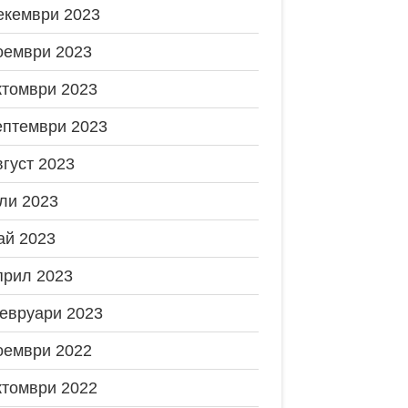
екември 2023
оември 2023
ктомври 2023
ептември 2023
вгуст 2023
ли 2023
ай 2023
прил 2023
евруари 2023
оември 2022
ктомври 2022