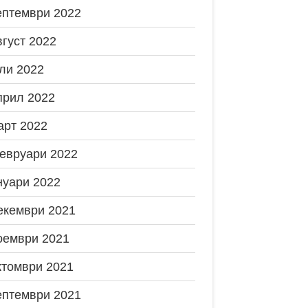
ептември 2022
вгуст 2022
ли 2022
прил 2022
арт 2022
евруари 2022
нуари 2022
екември 2021
оември 2021
ктомври 2021
ептември 2021