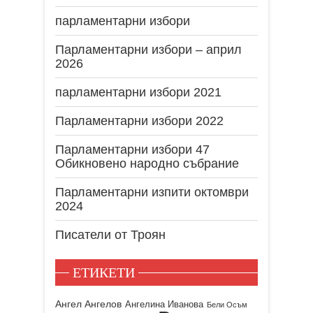
парламентарни избори
Парламентарни избори – април
2026
парламентарни избори 2021
Парламентарни избори 2022
Парламентарни избори 47
Обикновено народно събрание
Парламентарни изпити октомври
2024
Писатели от Троян
ЕТИКЕТИ
Ангел Ангелов
Ангелина Иванова
Бели Осъм