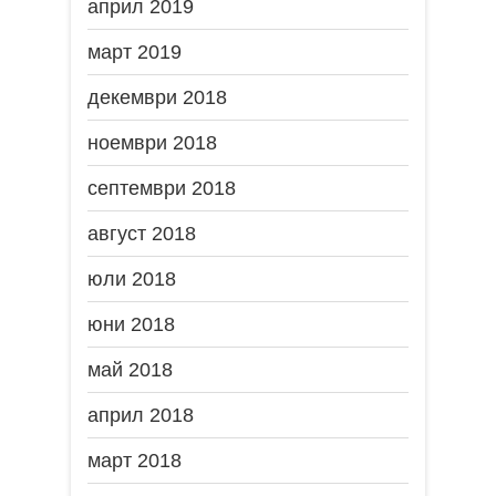
април 2019
март 2019
декември 2018
ноември 2018
септември 2018
август 2018
юли 2018
юни 2018
май 2018
април 2018
март 2018