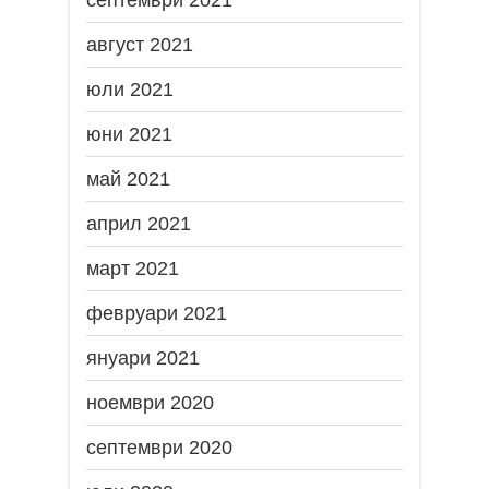
септември 2021
август 2021
юли 2021
юни 2021
май 2021
април 2021
март 2021
февруари 2021
януари 2021
ноември 2020
септември 2020