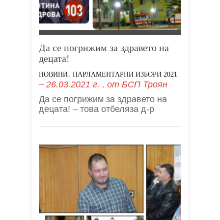
Да се погрижим за здравето на
децата!
,
НОВИНИ
ПАРЛАМЕНТАРНИ ИЗБОРИ 2021
26.03.2021 г.
, от
БСП Троян
Да се погрижим за здравето на
децата! – това отбеляза д-р