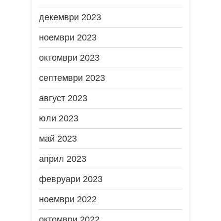
декември 2023
ноември 2023
октомври 2023
септември 2023
август 2023
юли 2023
май 2023
април 2023
февруари 2023
ноември 2022
октомври 2022