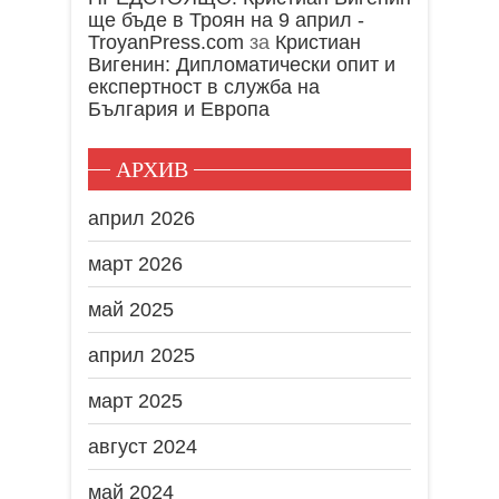
ще бъде в Троян на 9 април -
TroyanPress.com
за
Кристиан
Вигенин: Дипломатически опит и
експертност в служба на
България и Европа
АРХИВ
април 2026
март 2026
май 2025
април 2025
март 2025
август 2024
май 2024