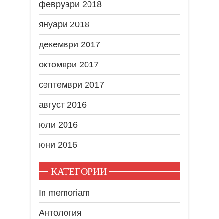
февруари 2018
януари 2018
декември 2017
октомври 2017
септември 2017
август 2016
юли 2016
юни 2016
КАТЕГОРИИ
In memoriam
Антология