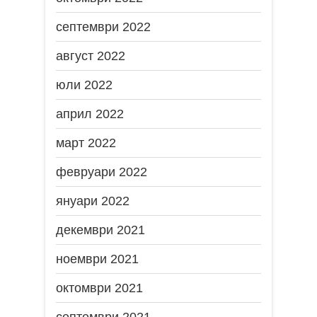
септември 2022
август 2022
юли 2022
април 2022
март 2022
февруари 2022
януари 2022
декември 2021
ноември 2021
октомври 2021