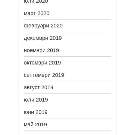
юли 2020
март 2020
февруари 2020
декември 2019
ноември 2019
октомври 2019
септември 2019
август 2019
юли 2019
юни 2019
май 2019