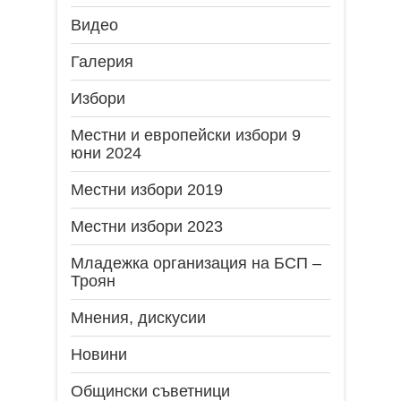
Видео
Галерия
Избори
Местни и европейски избори 9
юни 2024
Местни избори 2019
Местни избори 2023
Младежка организация на БСП –
Троян
Мнения, дискусии
Новини
Общински съветници