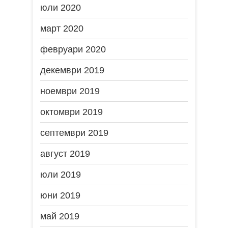
юли 2020
март 2020
февруари 2020
декември 2019
ноември 2019
октомври 2019
септември 2019
август 2019
юли 2019
юни 2019
май 2019