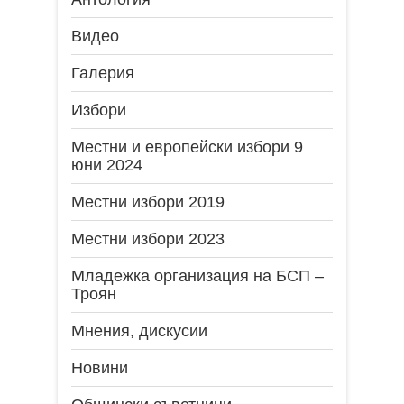
Видео
Галерия
Избори
Местни и европейски избори 9
юни 2024
Местни избори 2019
Местни избори 2023
Младежка организация на БСП –
Троян
Мнения, дискусии
Новини