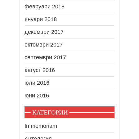
февруари 2018
януари 2018
декември 2017
октомври 2017
септември 2017
август 2016
юли 2016
юни 2016
КАТЕГОРИИ
In memoriam
Антология