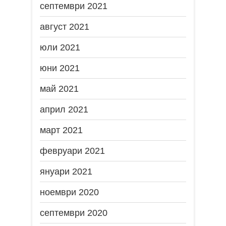
септември 2021
август 2021
юли 2021
юни 2021
май 2021
април 2021
март 2021
февруари 2021
януари 2021
ноември 2020
септември 2020