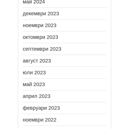
май 2024
декември 2023
ноември 2023
октомври 2023
септември 2023
август 2023
юли 2023
май 2023
април 2023
февруари 2023
ноември 2022