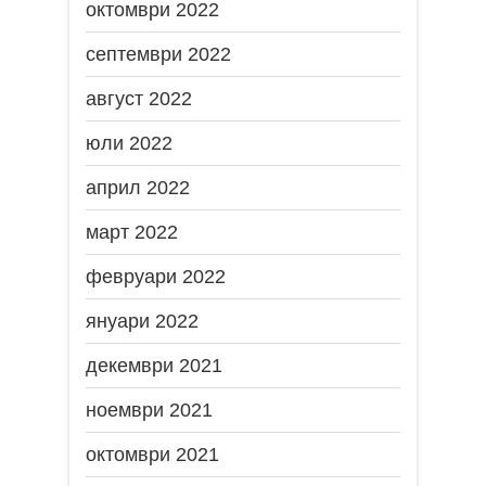
октомври 2022
септември 2022
август 2022
юли 2022
април 2022
март 2022
февруари 2022
януари 2022
декември 2021
ноември 2021
октомври 2021