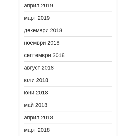
април 2019
март 2019
декември 2018
ноември 2018
септември 2018
август 2018
юли 2018
юни 2018
май 2018
април 2018
март 2018