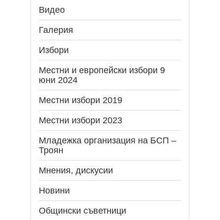
Видео
Галерия
Избори
Местни и европейски избори 9
юни 2024
Местни избори 2019
Местни избори 2023
Младежка организация на БСП –
Троян
Мнения, дискусии
Новини
Общински съветници