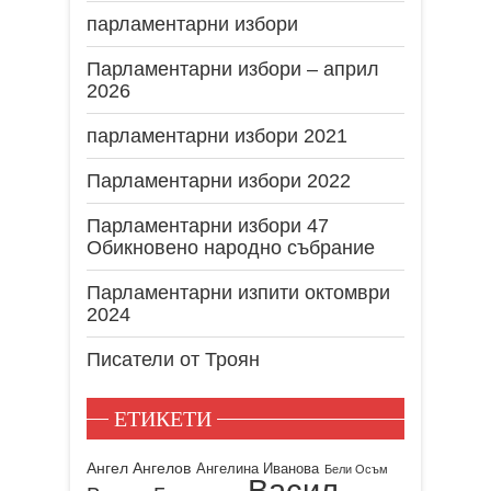
парламентарни избори
Парламентарни избори – април
2026
парламентарни избори 2021
Парламентарни избори 2022
Парламентарни избори 47
Обикновено народно събрание
Парламентарни изпити октомври
2024
Писатели от Троян
ЕТИКЕТИ
Ангел Ангелов
Ангелина Иванова
Бели Осъм
Васил