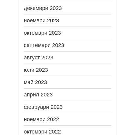
декември 2023
ноември 2023
октомври 2023
септември 2023
август 2023
юли 2023
май 2023
април 2023
февруари 2023
ноември 2022
октомври 2022