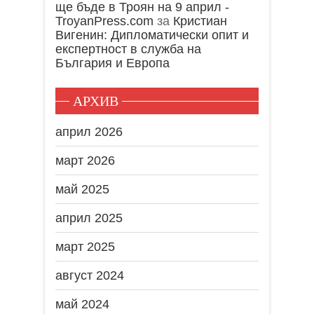
ще бъде в Троян на 9 април -
TroyanPress.com
за
Кристиан
Вигенин: Дипломатически опит и
експертност в служба на
България и Европа
АРХИВ
април 2026
март 2026
май 2025
април 2025
март 2025
август 2024
май 2024