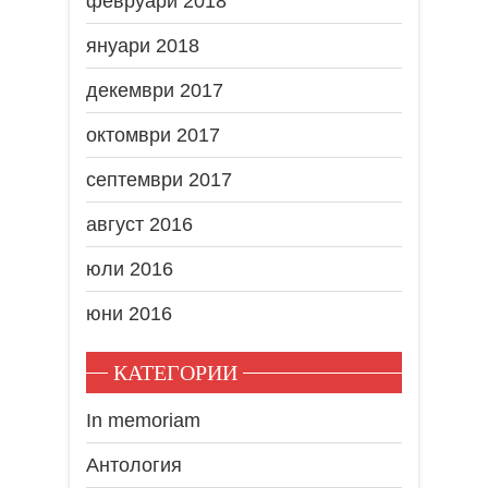
февруари 2018
януари 2018
декември 2017
октомври 2017
септември 2017
август 2016
юли 2016
юни 2016
КАТЕГОРИИ
In memoriam
Антология