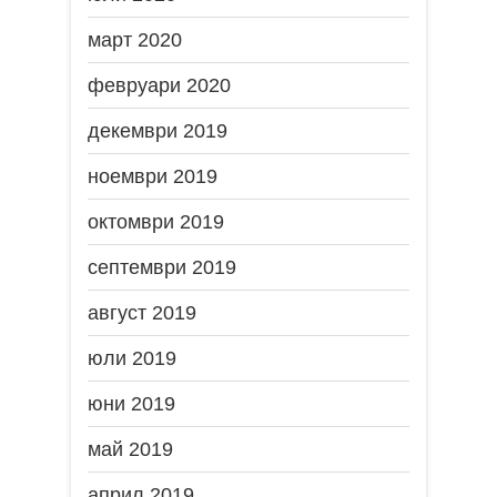
март 2020
февруари 2020
декември 2019
ноември 2019
октомври 2019
септември 2019
август 2019
юли 2019
юни 2019
май 2019
април 2019