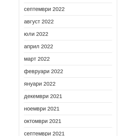
септември 2022
август 2022
юли 2022
април 2022
март 2022
февруари 2022
януари 2022
декември 2021
ноември 2021
октомври 2021
септември 2021