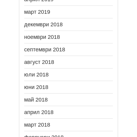
март 2019
декември 2018
ноември 2018
септември 2018
август 2018
юли 2018
юни 2018
май 2018
април 2018
март 2018