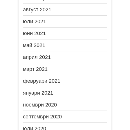
август 2021
юли 2021
юни 2021
май 2021
април 2021
март 2021
февруари 2021
януари 2021
ноември 2020
септември 2020
юли 2020