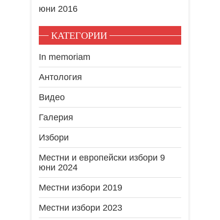
юни 2016
КАТЕГОРИИ
In memoriam
Антология
Видео
Галерия
Избори
Местни и европейски избори 9
юни 2024
Местни избори 2019
Местни избори 2023