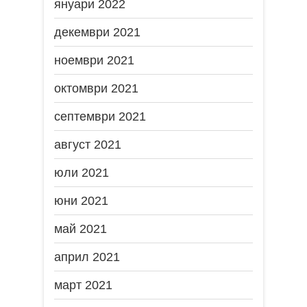
януари 2022
декември 2021
ноември 2021
октомври 2021
септември 2021
август 2021
юли 2021
юни 2021
май 2021
април 2021
март 2021