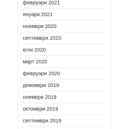
февруари 2021
януари 2021
ноември 2020
септември 2020
юли 2020
март 2020
февруари 2020
декември 2019
ноември 2019
октомври 2019
септември 2019