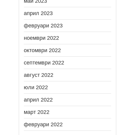
май 2023
април 2023
февруари 2023
ноември 2022
октомври 2022
септември 2022
август 2022
юли 2022
април 2022
март 2022
февруари 2022