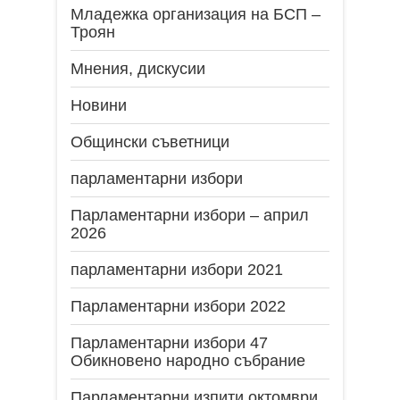
Младежка организация на БСП –
Троян
Мнения, дискусии
Новини
Общински съветници
парламентарни избори
Парламентарни избори – април
2026
парламентарни избори 2021
Парламентарни избори 2022
Парламентарни избори 47
Обикновено народно събрание
Парламентарни изпити октомври