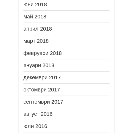
юни 2018
май 2018
април 2018
март 2018
февруари 2018
януари 2018
декември 2017
октомври 2017
септември 2017
август 2016
юли 2016