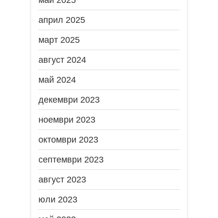
май 2025
април 2025
март 2025
август 2024
май 2024
декември 2023
ноември 2023
октомври 2023
септември 2023
август 2023
юли 2023