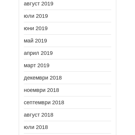
август 2019
юли 2019
юни 2019
май 2019
април 2019
март 2019
декември 2018
ноември 2018
септември 2018
август 2018
юли 2018