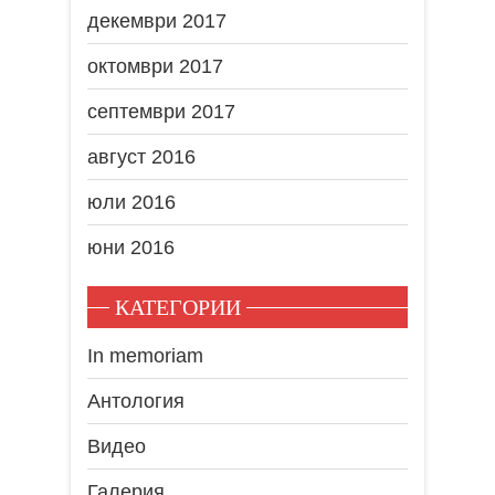
декември 2017
октомври 2017
септември 2017
август 2016
юли 2016
юни 2016
КАТЕГОРИИ
In memoriam
Антология
Видео
Галерия