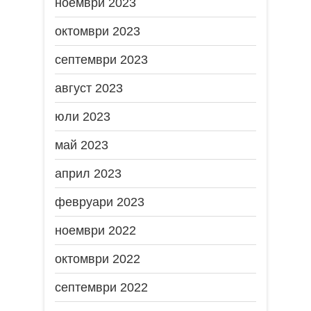
ноември 2023
октомври 2023
септември 2023
август 2023
юли 2023
май 2023
април 2023
февруари 2023
ноември 2022
октомври 2022
септември 2022