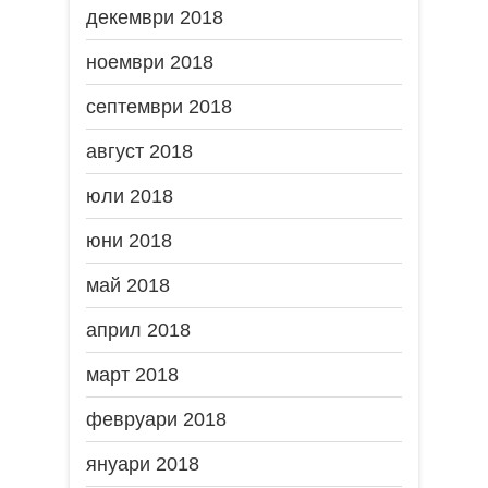
декември 2018
ноември 2018
септември 2018
август 2018
юли 2018
юни 2018
май 2018
април 2018
март 2018
февруари 2018
януари 2018