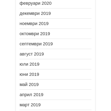
февруари 2020
декември 2019
ноември 2019
октомври 2019
септември 2019
август 2019
юли 2019
юни 2019
май 2019
април 2019
март 2019