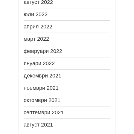
август 2022
юли 2022
април 2022
март 2022
февруари 2022
януари 2022
декември 2021
ноември 2021
октомври 2021
септември 2021
август 2021