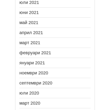
юли 2021
юни 2021
май 2021
април 2021
март 2021
февруари 2021
януари 2021
ноември 2020
септември 2020
юли 2020
март 2020