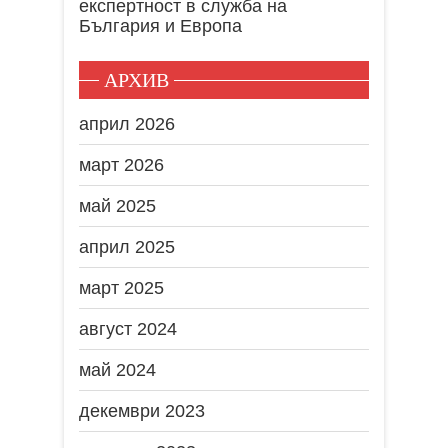
експертност в служба на
България и Европа
АРХИВ
април 2026
март 2026
май 2025
април 2025
март 2025
август 2024
май 2024
декември 2023