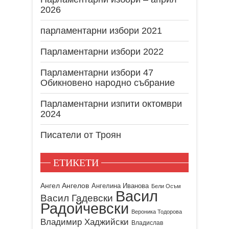
2026
парламентарни избори 2021
Парламентарни избори 2022
Парламентарни избори 47
Обикновено народно събрание
Парламентарни изпити октомври
2024
Писатели от Троян
ЕТИКЕТИ
Ангел Ангелов
Ангелина Иванова
Бели Осъм
Васил
Васил Гадевски
Радойчевски
Вероника Тодорова
Владимир Хаджийски
Владислав