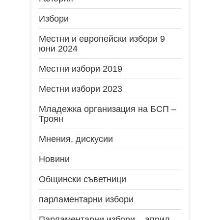
Избори
Местни и европейски избори 9
юни 2024
Местни избори 2019
Местни избори 2023
Младежка организация на БСП –
Троян
Мнения, дискусии
Новини
Общински съветници
парламентарни избори
Парламентарни избори – април