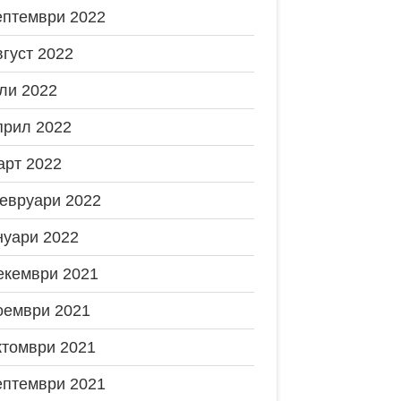
ептември 2022
вгуст 2022
ли 2022
прил 2022
арт 2022
евруари 2022
нуари 2022
екември 2021
оември 2021
ктомври 2021
ептември 2021