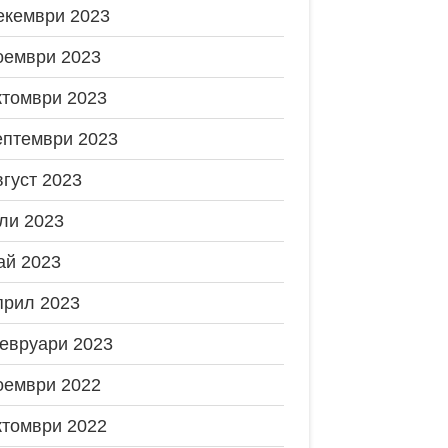
екември 2023
оември 2023
ктомври 2023
ептември 2023
вгуст 2023
ли 2023
ай 2023
прил 2023
евруари 2023
оември 2022
ктомври 2022