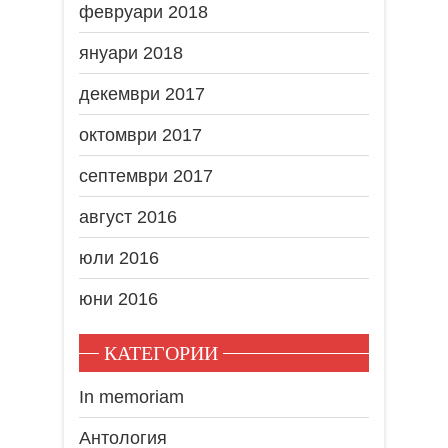
февруари 2018
януари 2018
декември 2017
октомври 2017
септември 2017
август 2016
юли 2016
юни 2016
КАТЕГОРИИ
In memoriam
Антология