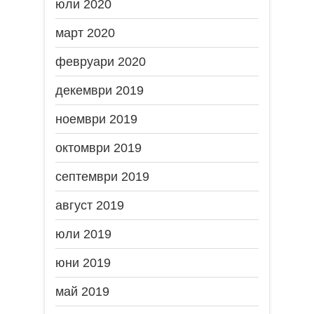
юли 2020
март 2020
февруари 2020
декември 2019
ноември 2019
октомври 2019
септември 2019
август 2019
юли 2019
юни 2019
май 2019