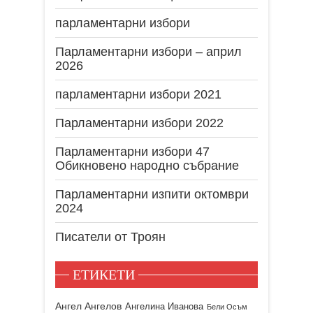
парламентарни избори
Парламентарни избори – април
2026
парламентарни избори 2021
Парламентарни избори 2022
Парламентарни избори 47
Обикновено народно събрание
Парламентарни изпити октомври
2024
Писатели от Троян
ЕТИКЕТИ
Ангел Ангелов
Ангелина Иванова
Бели Осъм