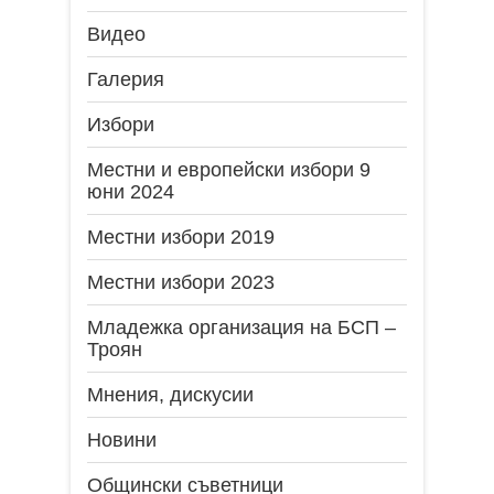
Видео
Галерия
Избори
Местни и европейски избори 9
юни 2024
Местни избори 2019
Местни избори 2023
Младежка организация на БСП –
Троян
Мнения, дискусии
Новини
Общински съветници