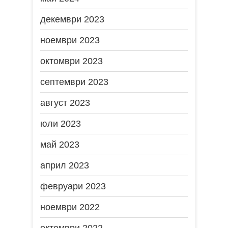
декември 2023
ноември 2023
октомври 2023
септември 2023
август 2023
юли 2023
май 2023
април 2023
февруари 2023
ноември 2022