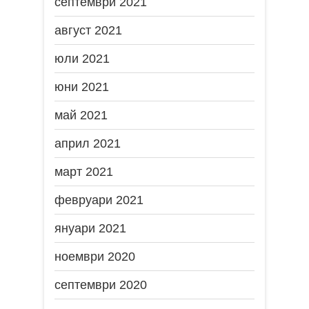
септември 2021
август 2021
юли 2021
юни 2021
май 2021
април 2021
март 2021
февруари 2021
януари 2021
ноември 2020
септември 2020