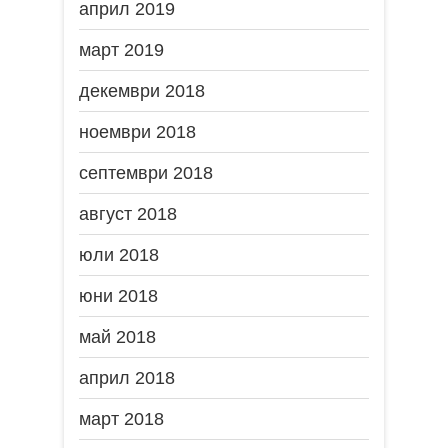
април 2019
март 2019
декември 2018
ноември 2018
септември 2018
август 2018
юли 2018
юни 2018
май 2018
април 2018
март 2018