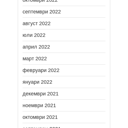
октомври 2022
септември 2022
август 2022
юли 2022
април 2022
март 2022
февруари 2022
януари 2022
декември 2021
ноември 2021
октомври 2021