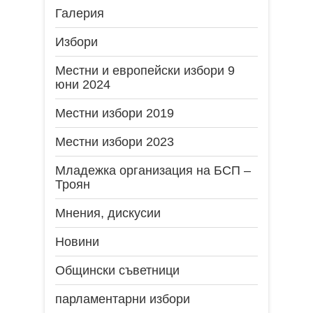
Галерия
Избори
Местни и европейски избори 9
юни 2024
Местни избори 2019
Местни избори 2023
Младежка организация на БСП –
Троян
Мнения, дискусии
Новини
Общински съветници
парламентарни избори