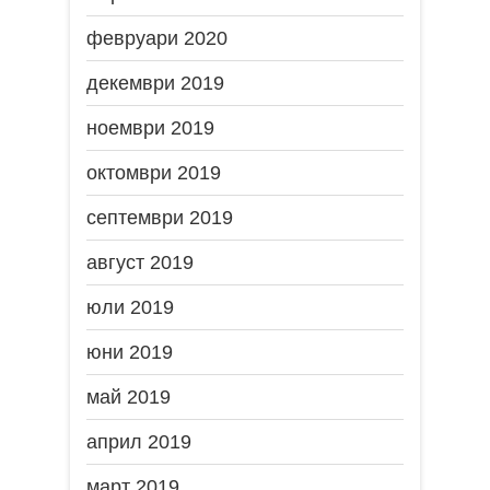
февруари 2020
декември 2019
ноември 2019
октомври 2019
септември 2019
август 2019
юли 2019
юни 2019
май 2019
април 2019
март 2019