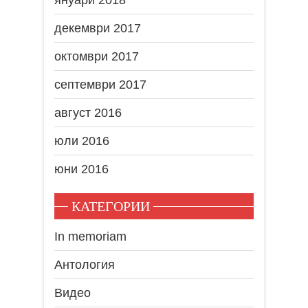
декември 2017
октомври 2017
септември 2017
август 2016
юли 2016
юни 2016
КАТЕГОРИИ
In memoriam
Антология
Видео