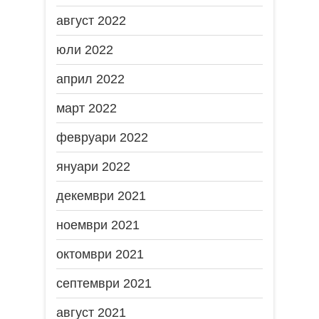
август 2022
юли 2022
април 2022
март 2022
февруари 2022
януари 2022
декември 2021
ноември 2021
октомври 2021
септември 2021
август 2021