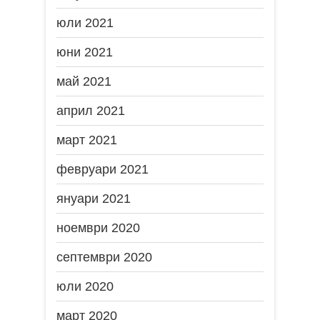
юли 2021
юни 2021
май 2021
април 2021
март 2021
февруари 2021
януари 2021
ноември 2020
септември 2020
юли 2020
март 2020