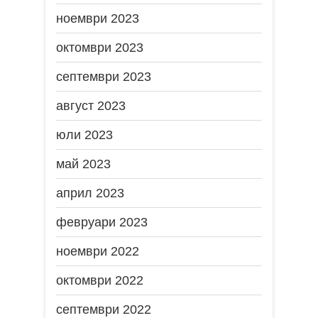
ноември 2023
октомври 2023
септември 2023
август 2023
юли 2023
май 2023
април 2023
февруари 2023
ноември 2022
октомври 2022
септември 2022