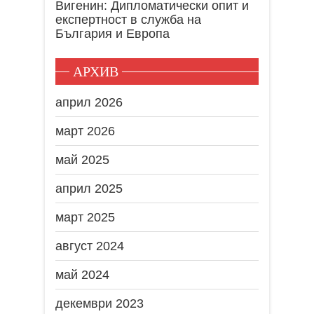
Вигенин: Дипломатически опит и
експертност в служба на
България и Европа
АРХИВ
април 2026
март 2026
май 2025
април 2025
март 2025
август 2024
май 2024
декември 2023