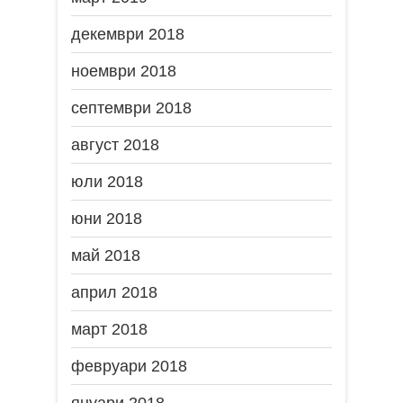
декември 2018
ноември 2018
септември 2018
август 2018
юли 2018
юни 2018
май 2018
април 2018
март 2018
февруари 2018
януари 2018