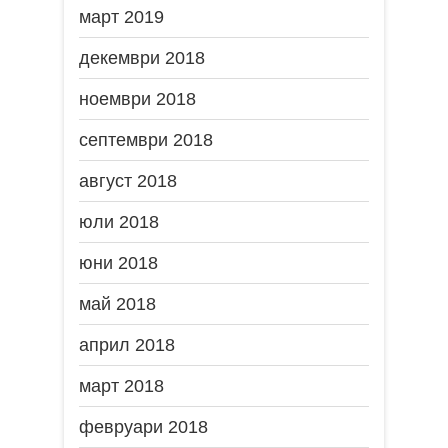
март 2019
декември 2018
ноември 2018
септември 2018
август 2018
юли 2018
юни 2018
май 2018
април 2018
март 2018
февруари 2018