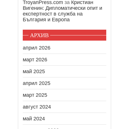
TroyanPress.com
за
Кристиан
Вигенин: Дипломатически опит и
експертност в служба на
България и Европа
АРХИВ
април 2026
март 2026
май 2025
април 2025
март 2025
август 2024
май 2024