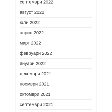
септември 2022
август 2022
юли 2022
април 2022
март 2022
февруари 2022
януари 2022
декември 2021
ноември 2021
октомври 2021
септември 2021