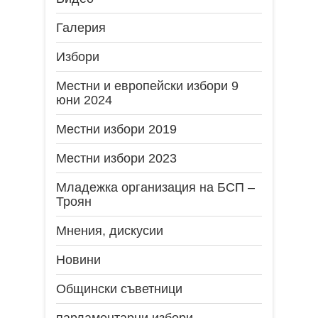
Галерия
Избори
Местни и европейски избори 9
юни 2024
Местни избори 2019
Местни избори 2023
Младежка организация на БСП –
Троян
Мнения, дискусии
Новини
Общински съветници
парламентарни избори