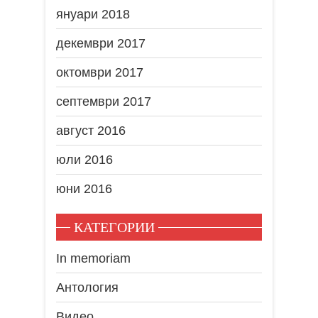
януари 2018
декември 2017
октомври 2017
септември 2017
август 2016
юли 2016
юни 2016
КАТЕГОРИИ
In memoriam
Антология
Видео