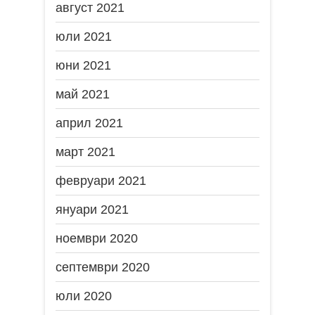
август 2021
юли 2021
юни 2021
май 2021
април 2021
март 2021
февруари 2021
януари 2021
ноември 2020
септември 2020
юли 2020