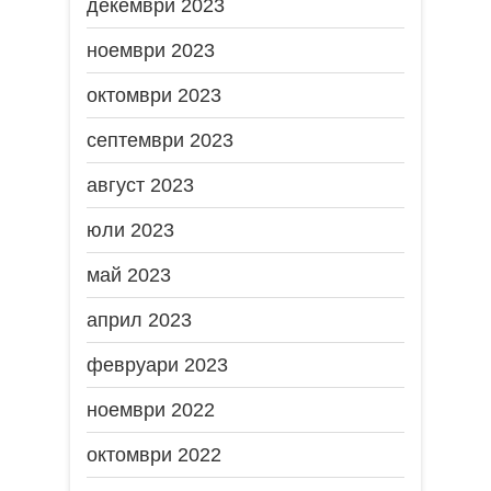
декември 2023
ноември 2023
октомври 2023
септември 2023
август 2023
юли 2023
май 2023
април 2023
февруари 2023
ноември 2022
октомври 2022