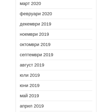
март 2020
февруари 2020
декември 2019
ноември 2019
октомври 2019
септември 2019
август 2019
юли 2019
юни 2019
май 2019
април 2019