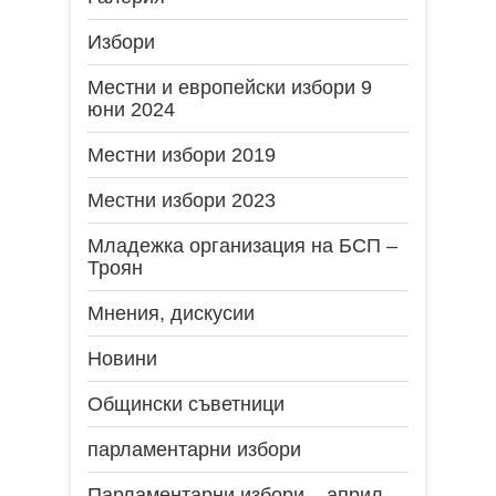
Избори
Местни и европейски избори 9
юни 2024
Местни избори 2019
Местни избори 2023
Младежка организация на БСП –
Троян
Мнения, дискусии
Новини
Общински съветници
парламентарни избори
Парламентарни избори – април