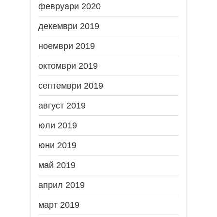
февруари 2020
декември 2019
ноември 2019
октомври 2019
септември 2019
август 2019
юли 2019
юни 2019
май 2019
април 2019
март 2019