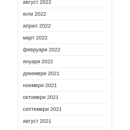
август 2022
юли 2022
април 2022
март 2022
февруари 2022
януари 2022
декември 2021
ноември 2021
октомври 2021
септември 2021
август 2021