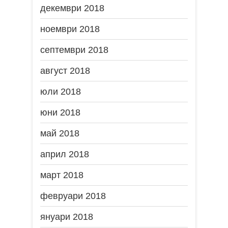
декември 2018
ноември 2018
септември 2018
август 2018
юли 2018
юни 2018
май 2018
април 2018
март 2018
февруари 2018
януари 2018