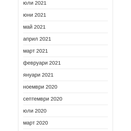
юли 2021
юни 2021
май 2021
април 2021
март 2021
февруари 2021
януари 2021
ноември 2020
септември 2020
юли 2020
март 2020