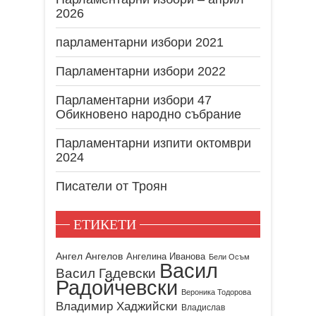
2026
парламентарни избори 2021
Парламентарни избори 2022
Парламентарни избори 47
Обикновено народно събрание
Парламентарни изпити октомври
2024
Писатели от Троян
ЕТИКЕТИ
Ангел Ангелов
Ангелина Иванова
Бели Осъм
Васил
Васил Гадевски
Радойчевски
Вероника Тодорова
Владимир Хаджийски
Владислав