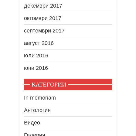
декември 2017
октомври 2017
септември 2017
август 2016
юли 2016
юни 2016
КАТЕГОРИИ
In memoriam
Антология
Видео
Галерия