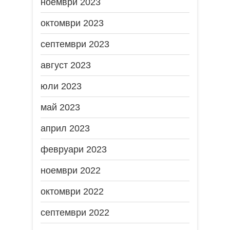
ноември 2023
октомври 2023
септември 2023
август 2023
юли 2023
май 2023
април 2023
февруари 2023
ноември 2022
октомври 2022
септември 2022