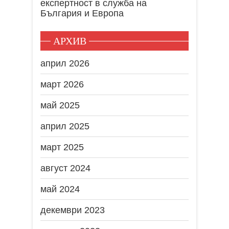
експертност в служба на
България и Европа
АРХИВ
април 2026
март 2026
май 2025
април 2025
март 2025
август 2024
май 2024
декември 2023