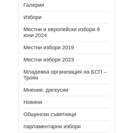
Галерия
Избори
Местни и европейски избори 9
юни 2024
Местни избори 2019
Местни избори 2023
Младежка организация на БСП –
Троян
Мнения, дискусии
Новини
Общински съветници
парламентарни избори