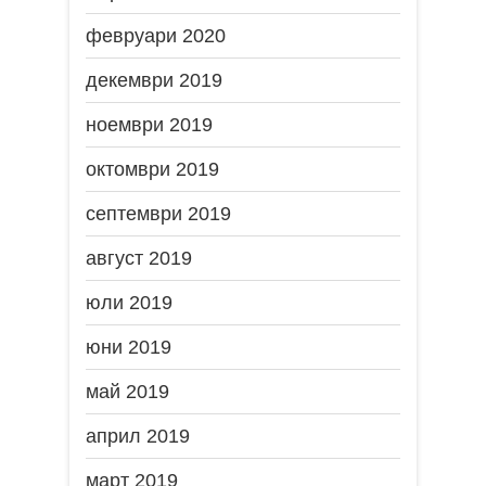
февруари 2020
декември 2019
ноември 2019
октомври 2019
септември 2019
август 2019
юли 2019
юни 2019
май 2019
април 2019
март 2019