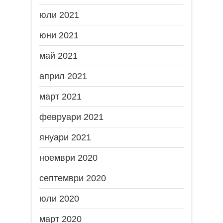
юли 2021
юни 2021
май 2021
април 2021
март 2021
февруари 2021
януари 2021
ноември 2020
септември 2020
юли 2020
март 2020