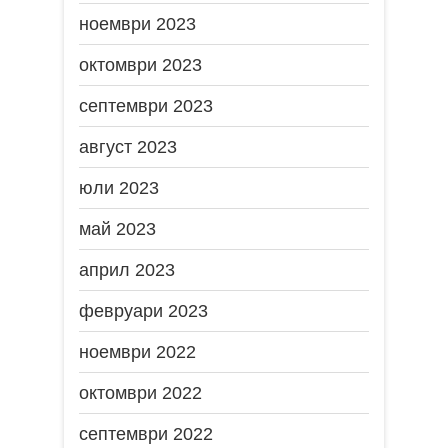
ноември 2023
октомври 2023
септември 2023
август 2023
юли 2023
май 2023
април 2023
февруари 2023
ноември 2022
октомври 2022
септември 2022