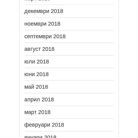
декември 2018
ноември 2018
септември 2018
август 2018
юли 2018
юни 2018
май 2018
април 2018
март 2018
февруари 2018
януари 2018