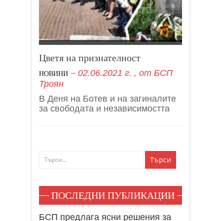
Цветя на признателност
02.06.2021 г.
, от
БСП
НОВИНИ
Троян
В Деня на Ботев и на загиналите
за свободата и независимостта
ПОСЛЕДНИ ПУБЛИКАЦИИ
БСП предлага ясни решения за