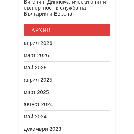
Вигенин: Дипломатически опит и
експертност в служба на
България и Европа
АРХИВ
април 2026
март 2026
май 2025
април 2025
март 2025
август 2024
май 2024
декември 2023