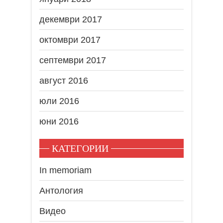
декември 2017
октомври 2017
септември 2017
август 2016
юли 2016
юни 2016
КАТЕГОРИИ
In memoriam
Антология
Видео