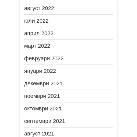
август 2022
юли 2022
април 2022
март 2022
февруари 2022
януари 2022
декември 2021
ноември 2021
октомври 2021
септември 2021
август 2021