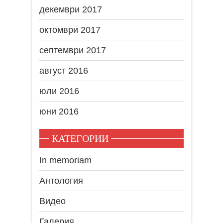
декември 2017
октомври 2017
септември 2017
август 2016
юли 2016
юни 2016
КАТЕГОРИИ
In memoriam
Антология
Видео
Галерия