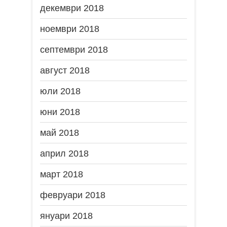
декември 2018
ноември 2018
септември 2018
август 2018
юли 2018
юни 2018
май 2018
април 2018
март 2018
февруари 2018
януари 2018