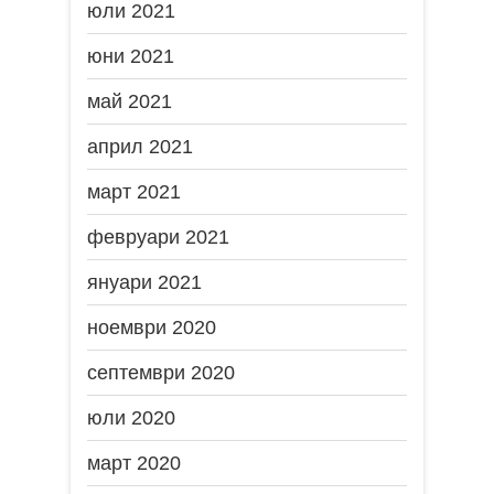
юли 2021
юни 2021
май 2021
април 2021
март 2021
февруари 2021
януари 2021
ноември 2020
септември 2020
юли 2020
март 2020