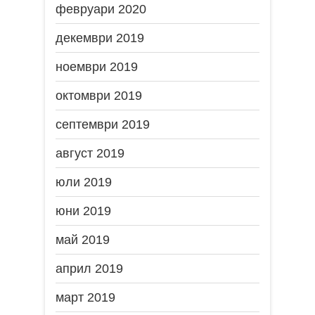
февруари 2020
декември 2019
ноември 2019
октомври 2019
септември 2019
август 2019
юли 2019
юни 2019
май 2019
април 2019
март 2019