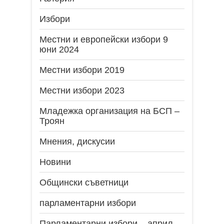
Избори
Местни и европейски избори 9
юни 2024
Местни избори 2019
Местни избори 2023
Младежка организация на БСП –
Троян
Мнения, дискусии
Новини
Общински съветници
парламентарни избори
Парламентарни избори – април