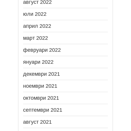
август 2022
юли 2022
април 2022
март 2022
февруари 2022
януари 2022
декември 2021
ноември 2021
октомври 2021
септември 2021
август 2021