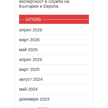
експертност в служба на
България и Европа
АРХИВ
април 2026
март 2026
май 2025
април 2025
март 2025
август 2024
май 2024
декември 2023