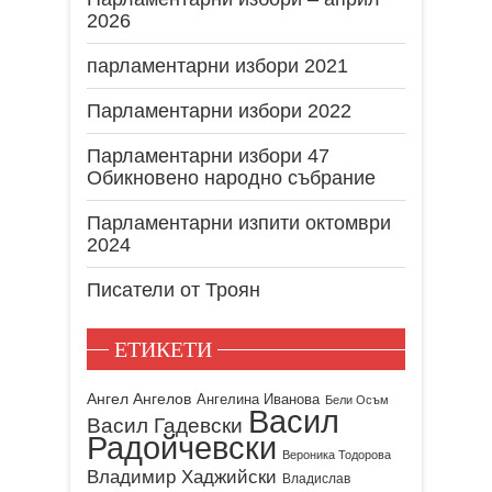
2026
парламентарни избори 2021
Парламентарни избори 2022
Парламентарни избори 47
Обикновено народно събрание
Парламентарни изпити октомври
2024
Писатели от Троян
ЕТИКЕТИ
Ангел Ангелов
Ангелина Иванова
Бели Осъм
Васил
Васил Гадевски
Радойчевски
Вероника Тодорова
Владимир Хаджийски
Владислав