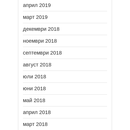
април 2019
март 2019
декември 2018
ноември 2018
септември 2018
август 2018
юли 2018
юни 2018
май 2018
април 2018
март 2018