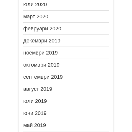
юли 2020
март 2020
февруари 2020
декември 2019
ноември 2019
октомври 2019
септември 2019
август 2019
юли 2019
юни 2019
май 2019