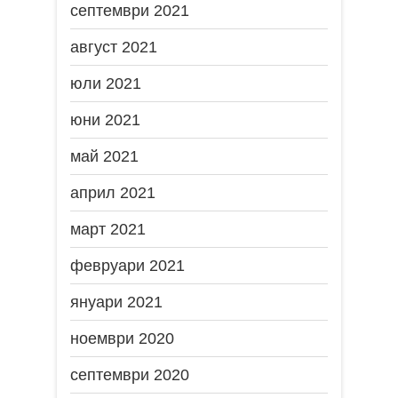
септември 2021
август 2021
юли 2021
юни 2021
май 2021
април 2021
март 2021
февруари 2021
януари 2021
ноември 2020
септември 2020