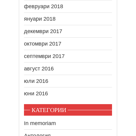
февруари 2018
януари 2018
декември 2017
октомври 2017
септември 2017
август 2016
юли 2016
юни 2016
КАТЕГОРИИ
In memoriam
Антология