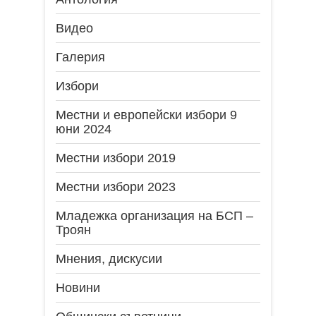
Видео
Галерия
Избори
Местни и европейски избори 9
юни 2024
Местни избори 2019
Местни избори 2023
Младежка организация на БСП –
Троян
Мнения, дискусии
Новини