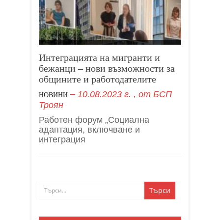
Интеграцията на мигранти и
бежанци – нови възможности за
общините и работодателите
10.08.2023 г.
, от
БСП
НОВИНИ
Троян
Работен форум „Социална
адаптация, включване и
интеграция