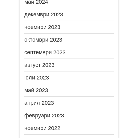
май 2024
декември 2023
ноември 2023
октомври 2023
септември 2023
август 2023
юли 2023
май 2023
април 2023
февруари 2023
ноември 2022