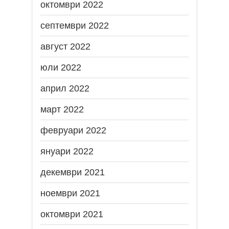
октомври 2022
септември 2022
август 2022
юли 2022
април 2022
март 2022
февруари 2022
януари 2022
декември 2021
ноември 2021
октомври 2021