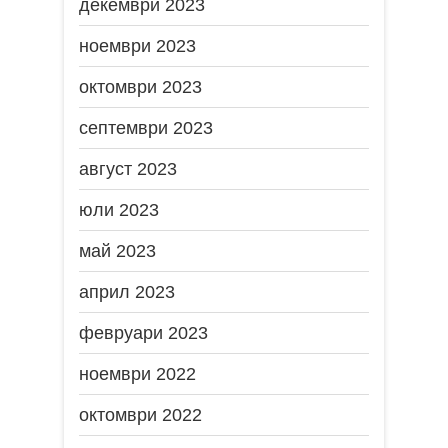
декември 2023
ноември 2023
октомври 2023
септември 2023
август 2023
юли 2023
май 2023
април 2023
февруари 2023
ноември 2022
октомври 2022