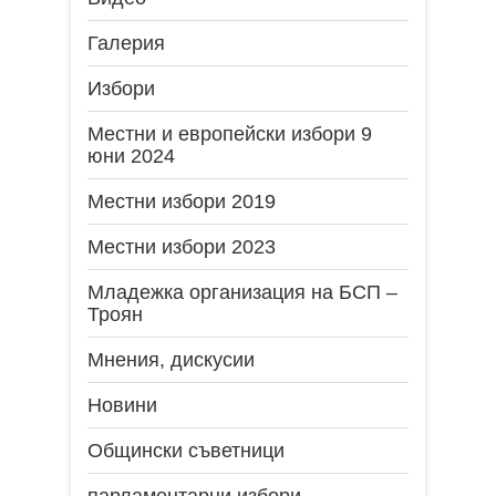
Галерия
Избори
Местни и европейски избори 9
юни 2024
Местни избори 2019
Местни избори 2023
Младежка организация на БСП –
Троян
Мнения, дискусии
Новини
Общински съветници
парламентарни избори