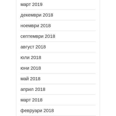
март 2019
декември 2018
ноември 2018
септември 2018
август 2018
юли 2018
юни 2018
май 2018
април 2018
март 2018
февруари 2018