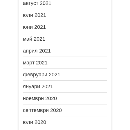
август 2021
юли 2021
юни 2021
май 2021
април 2021
март 2021
февруари 2021
януари 2021
ноември 2020
септември 2020
юли 2020