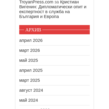
TroyanPress.com
за
Кристиан
Вигенин: Дипломатически опит и
експертност в служба на
България и Европа
АРХИВ
април 2026
март 2026
май 2025
април 2025
март 2025
август 2024
май 2024