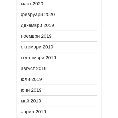
март 2020
февруари 2020
декември 2019
ноември 2019
октомври 2019
септември 2019
август 2019
юли 2019
юни 2019
май 2019
април 2019