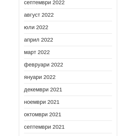
септември 2022
август 2022
юли 2022
април 2022
март 2022
февруари 2022
януари 2022
декември 2021
ноември 2021
октомври 2021
септември 2021