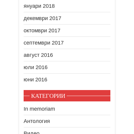
януари 2018
декември 2017
октомври 2017
септември 2017
август 2016
юли 2016
юни 2016
КАТЕГОРИИ
In memoriam
Антология
Видео