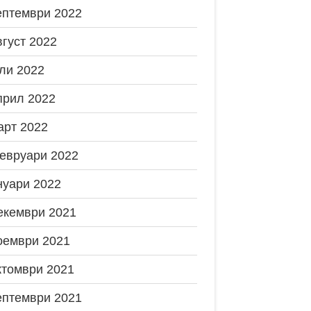
ептември 2022
вгуст 2022
ли 2022
прил 2022
арт 2022
евруари 2022
нуари 2022
екември 2021
оември 2021
ктомври 2021
ептември 2021