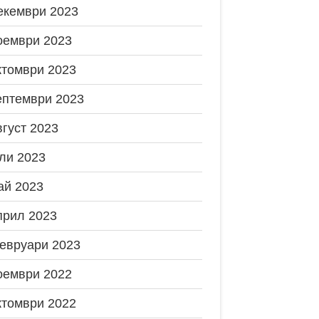
екември 2023
оември 2023
ктомври 2023
ептември 2023
вгуст 2023
ли 2023
ай 2023
прил 2023
евруари 2023
оември 2022
ктомври 2022