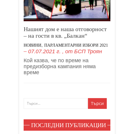
Нашият дом е наша отговорност
– на гости в кв. „Балкан“
,
НОВИНИ
ПАРЛАМЕНТАРНИ ИЗБОРИ 2021
07.07.2021 г.
, от
БСП Троян
Кой казва, че по време на
предизборна кампания няма
време
ПОСЛЕДНИ ПУБЛИКАЦИИ