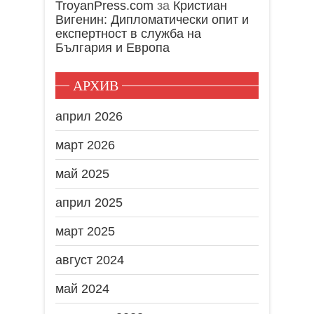
TroyanPress.com
за
Кристиан
Вигенин: Дипломатически опит и
експертност в служба на
България и Европа
АРХИВ
април 2026
март 2026
май 2025
април 2025
март 2025
август 2024
май 2024