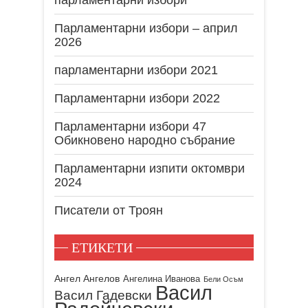
Парламентарни избори – април
2026
парламентарни избори 2021
Парламентарни избори 2022
Парламентарни избори 47
Обикновено народно събрание
Парламентарни изпити октомври
2024
Писатели от Троян
ЕТИКЕТИ
Ангел Ангелов
Ангелина Иванова
Бели Осъм
Васил
Васил Гадевски