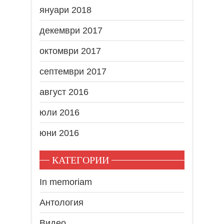
януари 2018
декември 2017
октомври 2017
септември 2017
август 2016
юли 2016
юни 2016
КАТЕГОРИИ
In memoriam
Антология
Видео