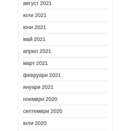
август 2021
юли 2021
юни 2021
май 2021
април 2021
март 2021
февруари 2021
януари 2021
ноември 2020
септември 2020
юли 2020