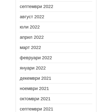
септември 2022
август 2022
юли 2022
април 2022
март 2022
февруари 2022
януари 2022
декември 2021
ноември 2021
октомври 2021
септември 2021