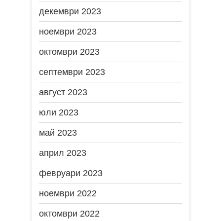
декември 2023
ноември 2023
октомври 2023
септември 2023
август 2023
юли 2023
май 2023
април 2023
февруари 2023
ноември 2022
октомври 2022