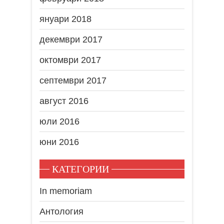
януари 2018
декември 2017
октомври 2017
септември 2017
август 2016
юли 2016
юни 2016
КАТЕГОРИИ
In memoriam
Антология