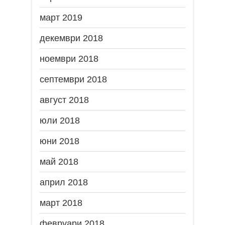
март 2019
декември 2018
ноември 2018
септември 2018
август 2018
юли 2018
юни 2018
май 2018
април 2018
март 2018
февруари 2018