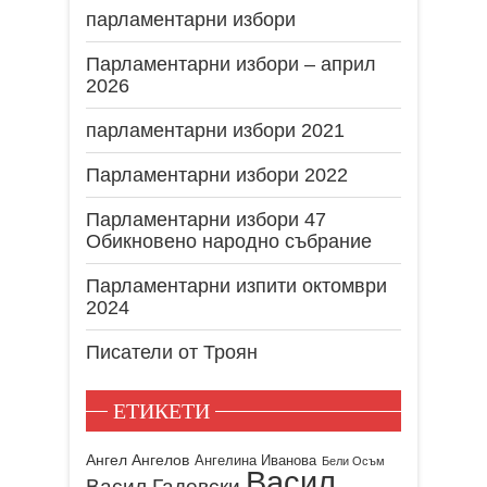
парламентарни избори
Парламентарни избори – април
2026
парламентарни избори 2021
Парламентарни избори 2022
Парламентарни избори 47
Обикновено народно събрание
Парламентарни изпити октомври
2024
Писатели от Троян
ЕТИКЕТИ
Ангел Ангелов
Ангелина Иванова
Бели Осъм
Васил
Васил Гадевски