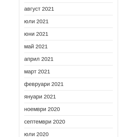
август 2021
юли 2021
юни 2021
май 2021
април 2021
март 2021
февруари 2021
януари 2021
ноември 2020
септември 2020
юли 2020