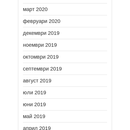
март 2020
февруари 2020
декември 2019
ноември 2019
октомври 2019
септември 2019
август 2019
юли 2019
юни 2019
май 2019
април 2019