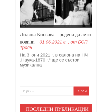
Лиляна Кисьова – родена да лети
01.06.2021 г.
, от
БСП
НОВИНИ
Троян
На 3 юни 2021 г. в салона на НЧ
„Наука-1870 г.“ ще се състои
музикална
ПОСЛЕДНИ ПУБЛИКАЦИИ