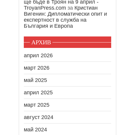
ще бъде в Троян на 9 април -
TroyanPress.com
за
Кристиан
Вигенин: Дипломатически опит и
експертност в служба на
България и Европа
АРХИВ
април 2026
март 2026
май 2025
април 2025
март 2025
август 2024
май 2024