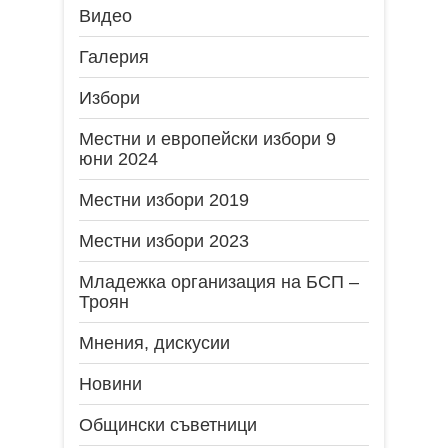
Видео
Галерия
Избори
Местни и европейски избори 9
юни 2024
Местни избори 2019
Местни избори 2023
Младежка организация на БСП –
Троян
Мнения, дискусии
Новини
Общински съветници