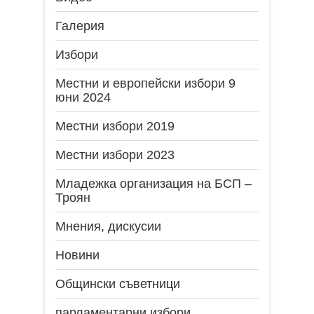
Галерия
Избори
Местни и европейски избори 9
юни 2024
Местни избори 2019
Местни избори 2023
Младежка организация на БСП –
Троян
Мнения, дискусии
Новини
Общински съветници
парламентарни избори