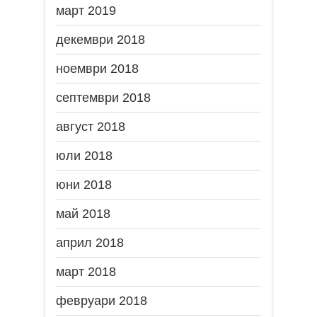
март 2019
декември 2018
ноември 2018
септември 2018
август 2018
юли 2018
юни 2018
май 2018
април 2018
март 2018
февруари 2018