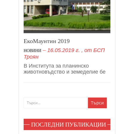
ЕкоМаунтин 2019
16.05.2019 г.
, от
БСП
НОВИНИ
Троян
В Института за планинско
животновъдство и земеделие бе
ПОСЛЕДНИ ПУБЛИКАЦИИ