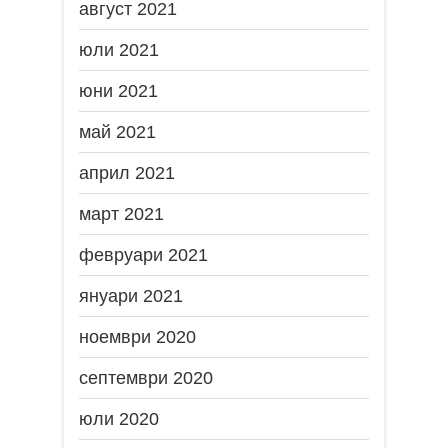
август 2021
юли 2021
юни 2021
май 2021
април 2021
март 2021
февруари 2021
януари 2021
ноември 2020
септември 2020
юли 2020