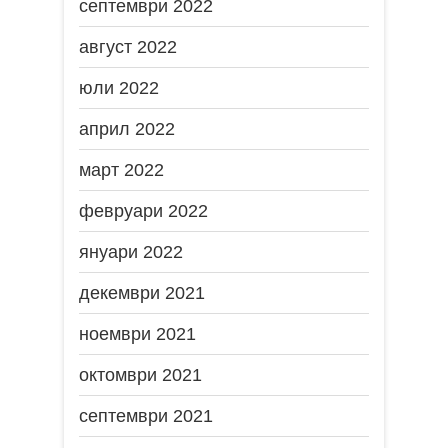
септември 2022
август 2022
юли 2022
април 2022
март 2022
февруари 2022
януари 2022
декември 2021
ноември 2021
октомври 2021
септември 2021