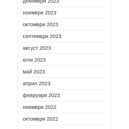
декември 2023
ноември 2023
октомври 2023
септември 2023
август 2023
юли 2023
май 2023
април 2023
февруари 2023
ноември 2022
октомври 2022