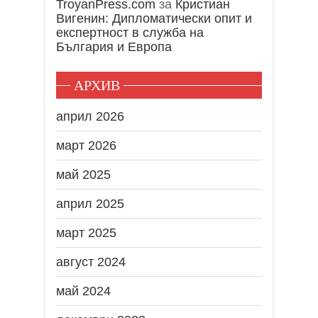
TroyanPress.com
за
Кристиан
Вигенин: Дипломатически опит и
експертност в служба на
България и Европа
АРХИВ
април 2026
март 2026
май 2025
април 2025
март 2025
август 2024
май 2024