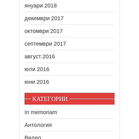
януари 2018
декември 2017
октомври 2017
септември 2017
август 2016
юли 2016
юни 2016
КАТЕГОРИИ
In memoriam
Антология
Видео