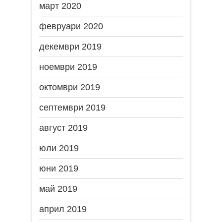
март 2020
февруари 2020
декември 2019
ноември 2019
октомври 2019
септември 2019
август 2019
юли 2019
юни 2019
май 2019
април 2019