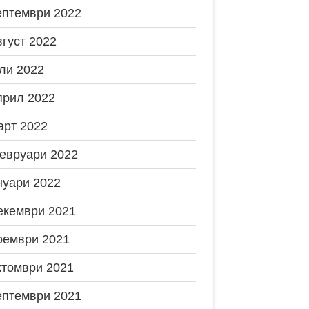
ептември 2022
вгуст 2022
ли 2022
прил 2022
арт 2022
евруари 2022
нуари 2022
екември 2021
оември 2021
ктомври 2021
ептември 2021