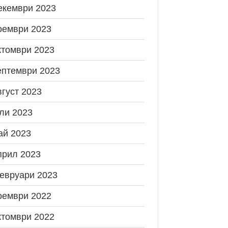
екември 2023
оември 2023
ктомври 2023
ептември 2023
вгуст 2023
ли 2023
ай 2023
прил 2023
евруари 2023
оември 2022
ктомври 2022