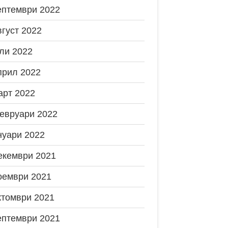
ептември 2022
вгуст 2022
ли 2022
прил 2022
арт 2022
евруари 2022
нуари 2022
екември 2021
оември 2021
ктомври 2021
ептември 2021