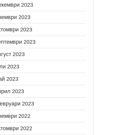
екември 2023
оември 2023
ктомври 2023
ептември 2023
вгуст 2023
ли 2023
ай 2023
прил 2023
евруари 2023
оември 2022
ктомври 2022