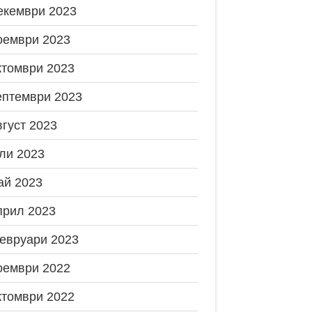
екември 2023
оември 2023
ктомври 2023
ептември 2023
вгуст 2023
ли 2023
ай 2023
прил 2023
евруари 2023
оември 2022
ктомври 2022