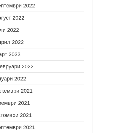
ептември 2022
вгуст 2022
ли 2022
прил 2022
арт 2022
евруари 2022
нуари 2022
екември 2021
оември 2021
ктомври 2021
ептември 2021