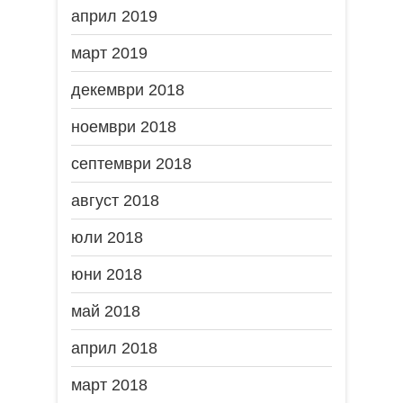
април 2019
март 2019
декември 2018
ноември 2018
септември 2018
август 2018
юли 2018
юни 2018
май 2018
април 2018
март 2018