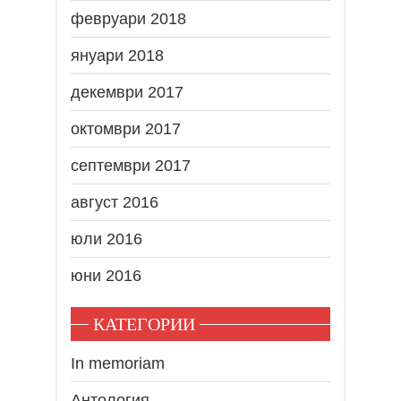
февруари 2018
януари 2018
декември 2017
октомври 2017
септември 2017
август 2016
юли 2016
юни 2016
КАТЕГОРИИ
In memoriam
Антология