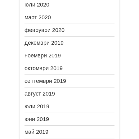
юли 2020
март 2020
февруари 2020
декември 2019
ноември 2019
октомври 2019
септември 2019
август 2019
юли 2019
юни 2019
май 2019