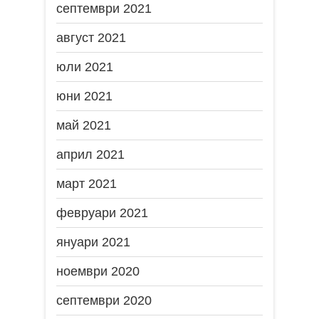
септември 2021
август 2021
юли 2021
юни 2021
май 2021
април 2021
март 2021
февруари 2021
януари 2021
ноември 2020
септември 2020