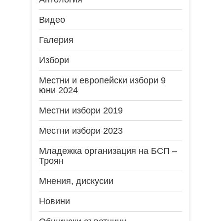
Видео
Галерия
Избори
Местни и европейски избори 9
юни 2024
Местни избори 2019
Местни избори 2023
Младежка организация на БСП –
Троян
Мнения, дискусии
Новини