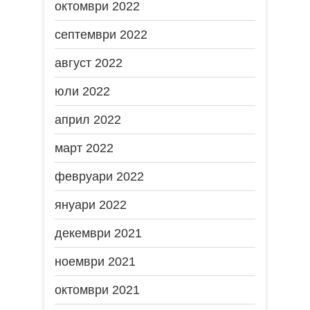
октомври 2022
септември 2022
август 2022
юли 2022
април 2022
март 2022
февруари 2022
януари 2022
декември 2021
ноември 2021
октомври 2021