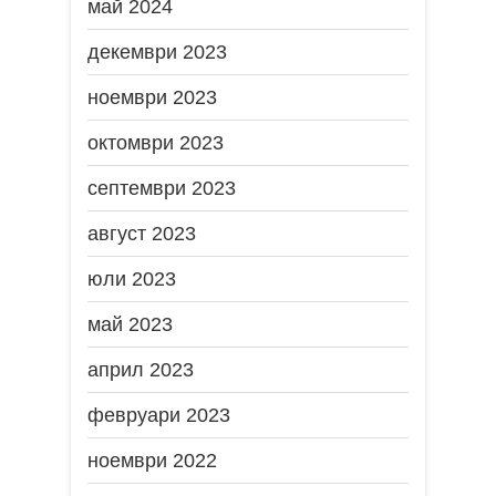
май 2024
декември 2023
ноември 2023
октомври 2023
септември 2023
август 2023
юли 2023
май 2023
април 2023
февруари 2023
ноември 2022