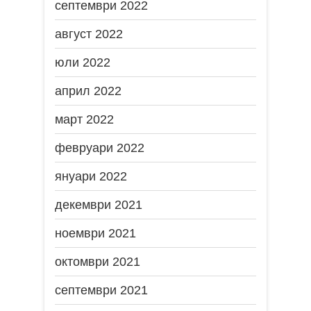
септември 2022
август 2022
юли 2022
април 2022
март 2022
февруари 2022
януари 2022
декември 2021
ноември 2021
октомври 2021
септември 2021