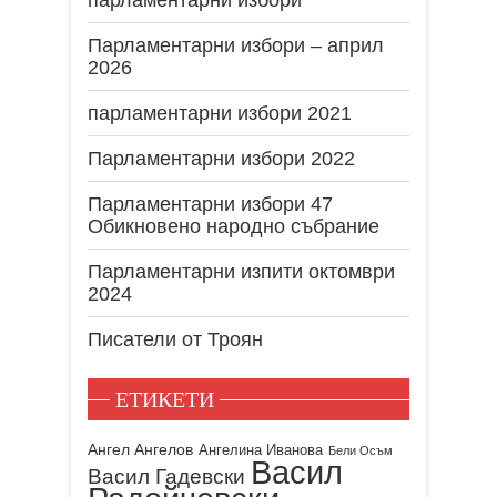
Парламентарни избори – април
2026
парламентарни избори 2021
Парламентарни избори 2022
Парламентарни избори 47
Обикновено народно събрание
Парламентарни изпити октомври
2024
Писатели от Троян
ЕТИКЕТИ
Ангел Ангелов
Ангелина Иванова
Бели Осъм
Васил
Васил Гадевски