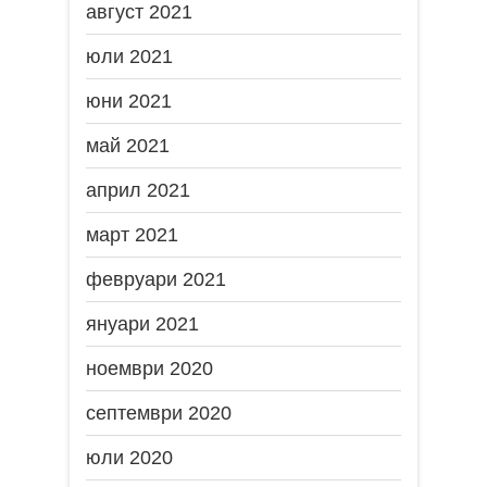
август 2021
юли 2021
юни 2021
май 2021
април 2021
март 2021
февруари 2021
януари 2021
ноември 2020
септември 2020
юли 2020