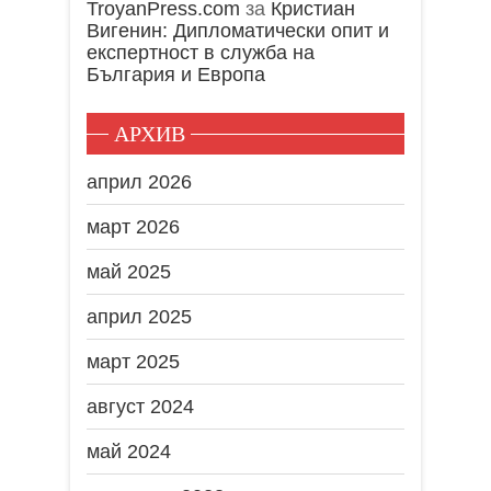
TroyanPress.com
за
Кристиан
Вигенин: Дипломатически опит и
експертност в служба на
България и Европа
АРХИВ
април 2026
март 2026
май 2025
април 2025
март 2025
август 2024
май 2024