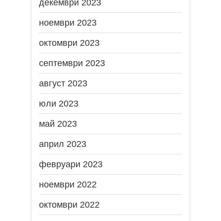
декември 2023
ноември 2023
октомври 2023
септември 2023
август 2023
юли 2023
май 2023
април 2023
февруари 2023
ноември 2022
октомври 2022