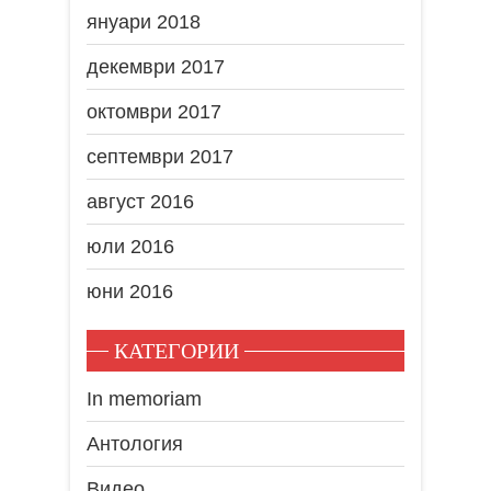
януари 2018
декември 2017
октомври 2017
септември 2017
август 2016
юли 2016
юни 2016
КАТЕГОРИИ
In memoriam
Антология
Видео