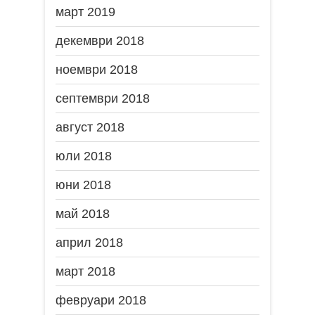
март 2019
декември 2018
ноември 2018
септември 2018
август 2018
юли 2018
юни 2018
май 2018
април 2018
март 2018
февруари 2018