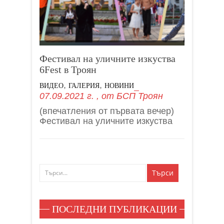
Фестивал на уличните изкуства
6Fest в Троян
,
,
ВИДЕО
ГАЛЕРИЯ
НОВИНИ
07.09.2021 г.
, от
БСП Троян
(впечатления от първата вечер)
Фестивал на уличните изкуства
ПОСЛЕДНИ ПУБЛИКАЦИИ