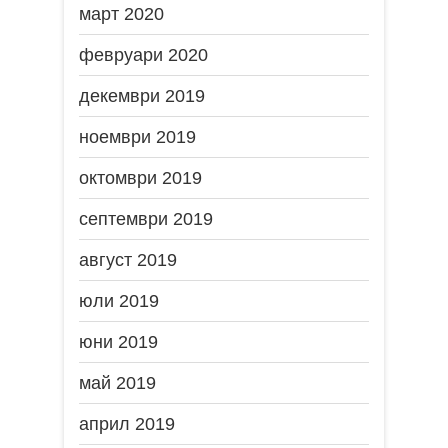
март 2020
февруари 2020
декември 2019
ноември 2019
октомври 2019
септември 2019
август 2019
юли 2019
юни 2019
май 2019
април 2019