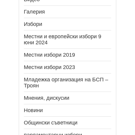
Галерия
Избори
Местни и европейски избори 9
юни 2024
Местни избори 2019
Местни избори 2023
Младежка организация на БСП –
Троян
Мнения, дискусии
Новини
Общински съветници
парламентарни избори