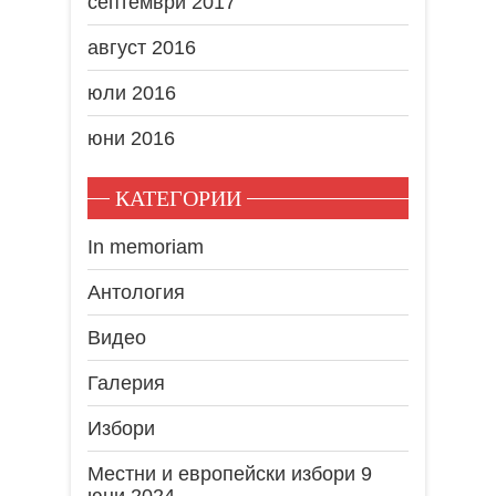
септември 2017
август 2016
юли 2016
юни 2016
КАТЕГОРИИ
In memoriam
Антология
Видео
Галерия
Избори
Местни и европейски избори 9