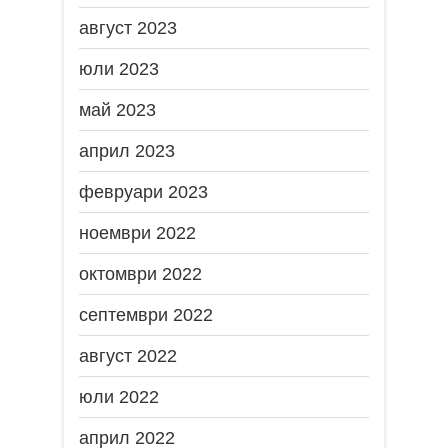
август 2023
юли 2023
май 2023
април 2023
февруари 2023
ноември 2022
октомври 2022
септември 2022
август 2022
юли 2022
април 2022