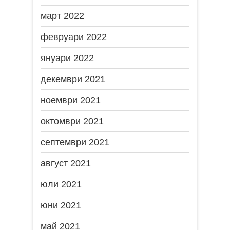
март 2022
февруари 2022
януари 2022
декември 2021
ноември 2021
октомври 2021
септември 2021
август 2021
юли 2021
юни 2021
май 2021