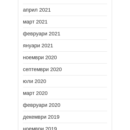
април 2021
март 2021
февруари 2021
януари 2021
ноември 2020
септември 2020
юли 2020
март 2020
февруари 2020
декември 2019
ноември 2019