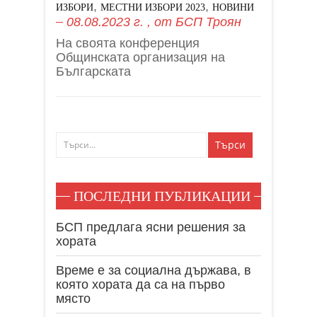
,
,
ИЗБОРИ
МЕСТНИ ИЗБОРИ 2023
НОВИНИ
08.08.2023 г.
, от
БСП Троян
На своята конференция
Общинската организация на
Българската
ПОСЛЕДНИ ПУБЛИКАЦИИ
БСП предлага ясни решения за
хората
Време е за социална държава, в
която хората да са на първо
място