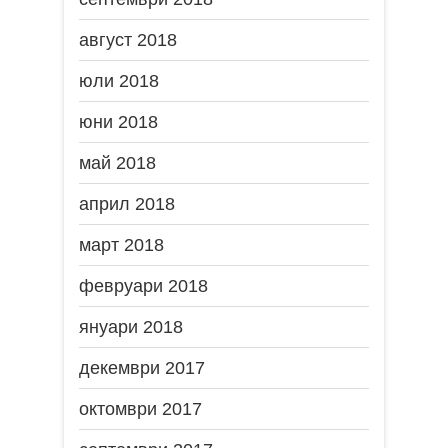
август 2018
юли 2018
юни 2018
май 2018
април 2018
март 2018
февруари 2018
януари 2018
декември 2017
октомври 2017