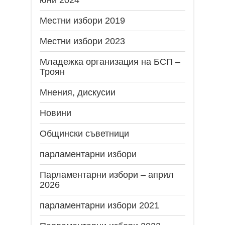
юни 2024
Местни избори 2019
Местни избори 2023
Младежка организация на БСП –
Троян
Мнения, дискусии
Новини
Общински съветници
парламентарни избори
Парламентарни избори – април
2026
парламентарни избори 2021