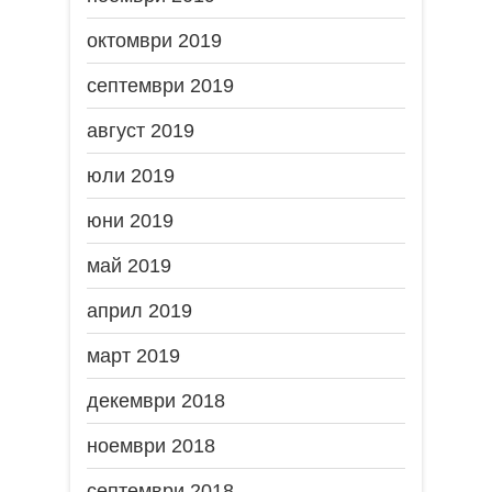
октомври 2019
септември 2019
август 2019
юли 2019
юни 2019
май 2019
април 2019
март 2019
декември 2018
ноември 2018
септември 2018