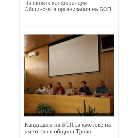
На своята конференция
Общинската организация на БСП
–
Кандидати на БСП за кметове на
кметства в община Троян