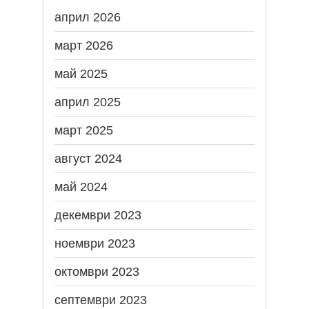
април 2026
март 2026
май 2025
април 2025
март 2025
август 2024
май 2024
декември 2023
ноември 2023
октомври 2023
септември 2023