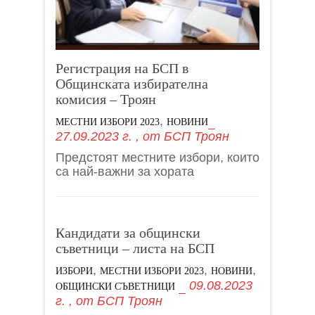
Регистрация на БСП в
Общинската избирателна
комисия – Троян
,
МЕСТНИ ИЗБОРИ 2023
НОВИНИ
27.09.2023 г.
, от
БСП Троян
Предстоят местните избори, които
са най-важни за хората
Кандидати за общински
съветници – листа на БСП
,
,
,
ИЗБОРИ
МЕСТНИ ИЗБОРИ 2023
НОВИНИ
09.08.2023
ОБЩИНСКИ СЪВЕТНИЦИ
г.
, от
БСП Троян