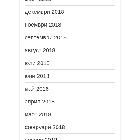
декември 2018
ноември 2018
септември 2018
август 2018
юли 2018
юни 2018
май 2018
април 2018
март 2018
февруари 2018
януари 2018