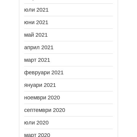
юли 2021
юни 2021
май 2021
април 2021
март 2021
февруари 2021
януари 2021
ноември 2020
септември 2020
юли 2020
март 2020