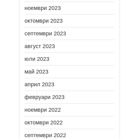
ноември 2023
октомври 2023
септември 2023
август 2023
юли 2023
май 2023
април 2023
февруари 2023
ноември 2022
октомври 2022
септември 2022