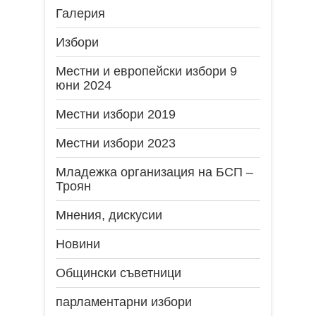
Галерия
Избори
Местни и европейски избори 9
юни 2024
Местни избори 2019
Местни избори 2023
Младежка организация на БСП –
Троян
Мнения, дискусии
Новини
Общински съветници
парламентарни избори