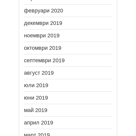
февруари 2020
декември 2019
ноември 2019
октомври 2019
септември 2019
август 2019
юли 2019
юни 2019
май 2019
април 2019
март 2019