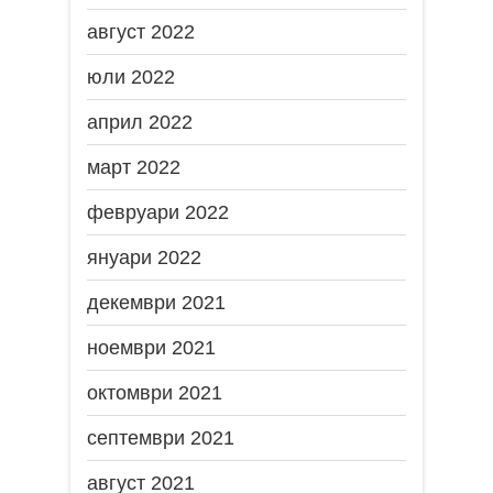
август 2022
юли 2022
април 2022
март 2022
февруари 2022
януари 2022
декември 2021
ноември 2021
октомври 2021
септември 2021
август 2021