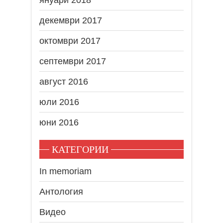
декември 2017
октомври 2017
септември 2017
август 2016
юли 2016
юни 2016
КАТЕГОРИИ
In memoriam
Антология
Видео