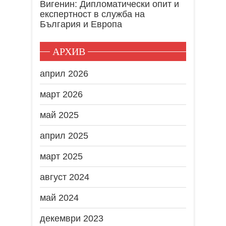
Вигенин: Дипломатически опит и
експертност в служба на
България и Европа
АРХИВ
април 2026
март 2026
май 2025
април 2025
март 2025
август 2024
май 2024
декември 2023