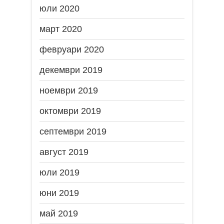
юли 2020
март 2020
февруари 2020
декември 2019
ноември 2019
октомври 2019
септември 2019
август 2019
юли 2019
юни 2019
май 2019