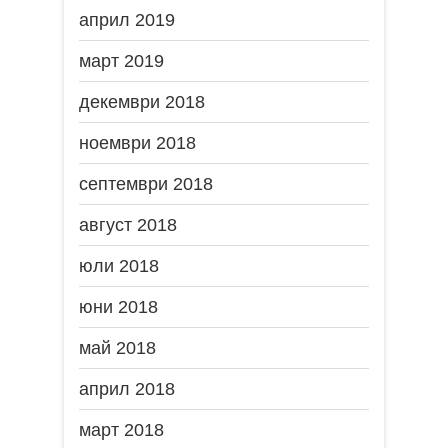
април 2019
март 2019
декември 2018
ноември 2018
септември 2018
август 2018
юли 2018
юни 2018
май 2018
април 2018
март 2018