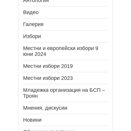
Антология
Видео
Галерия
Избори
Местни и европейски избори 9
юни 2024
Местни избори 2019
Местни избори 2023
Младежка организация на БСП –
Троян
Мнения, дискусии
Новини