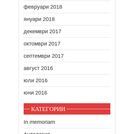
февруари 2018
януари 2018
декември 2017
октомври 2017
септември 2017
август 2016
юли 2016
юни 2016
КАТЕГОРИИ
In memoriam