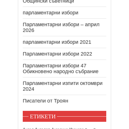
Общински съветници
парламентарни избори
Парламентарни избори – април
2026
парламентарни избори 2021
Парламентарни избори 2022
Парламентарни избори 47
Обикновено народно събрание
Парламентарни изпити октомври
2024
Писатели от Троян
ЕТИКЕТИ