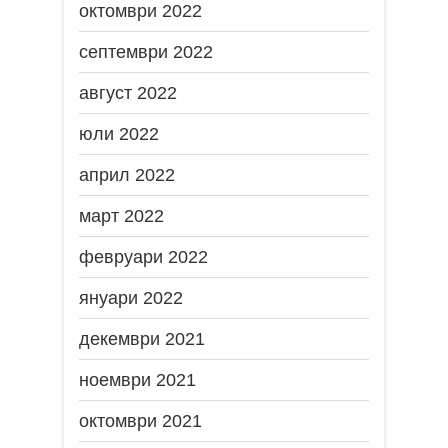
октомври 2022
септември 2022
август 2022
юли 2022
април 2022
март 2022
февруари 2022
януари 2022
декември 2021
ноември 2021
октомври 2021