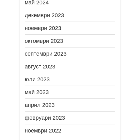
май 2024
декември 2023
ноември 2023
октомври 2023
септември 2023
август 2023
юли 2023
май 2023
април 2023
февруари 2023
ноември 2022