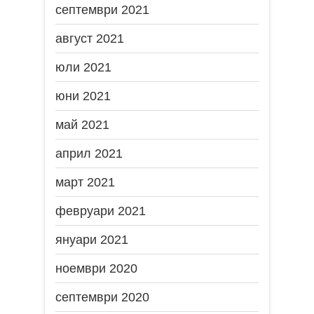
септември 2021
август 2021
юли 2021
юни 2021
май 2021
април 2021
март 2021
февруари 2021
януари 2021
ноември 2020
септември 2020