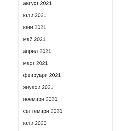
август 2021
юли 2021
юни 2021
май 2021
април 2021
март 2021
февруари 2021
януари 2021
ноември 2020
септември 2020
юли 2020