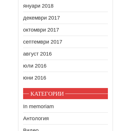
януари 2018
декември 2017
октомври 2017
септември 2017
август 2016
юли 2016
юни 2016
КАТЕГОРИИ
In memoriam
Антология
Видео