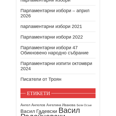
Парламентарни избори – април
2026
парламентарни избори 2021
Парламентарни избори 2022
Парламентарни избори 47
Обикновено народно събрание
Парламентарни изпити октомври
2024
Писатели от Троян
ЕТИКЕТИ
Ангел Ангелов
Ангелина Иванова
Бели Осъм
Васил
Васил Гадевски