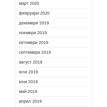
март 2020
февруари 2020
декември 2019
ноември 2019
октомври 2019
септември 2019
август 2019
юли 2019
юни 2019
май 2019
април 2019