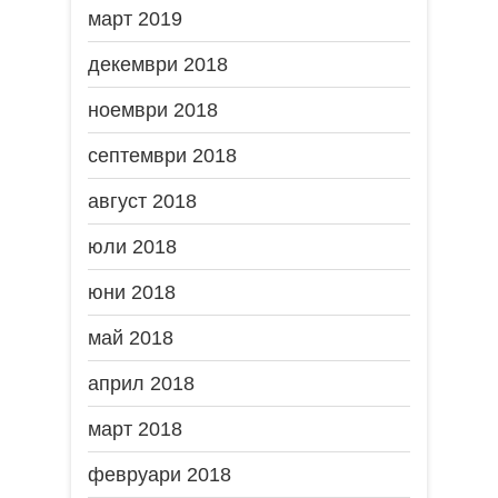
март 2019
декември 2018
ноември 2018
септември 2018
август 2018
юли 2018
юни 2018
май 2018
април 2018
март 2018
февруари 2018