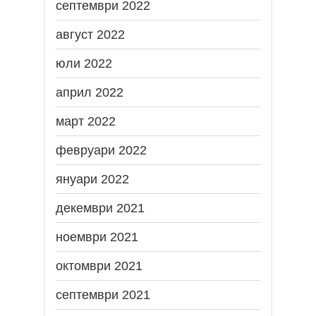
септември 2022
август 2022
юли 2022
април 2022
март 2022
февруари 2022
януари 2022
декември 2021
ноември 2021
октомври 2021
септември 2021