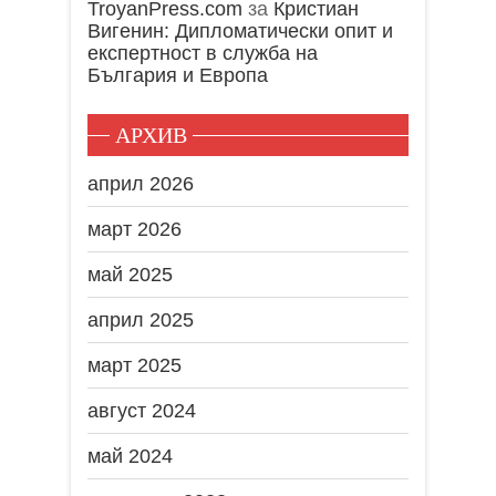
TroyanPress.com
за
Кристиан
Вигенин: Дипломатически опит и
експертност в служба на
България и Европа
АРХИВ
април 2026
март 2026
май 2025
април 2025
март 2025
август 2024
май 2024