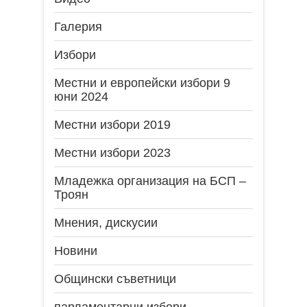
Галерия
Избори
Местни и европейски избори 9
юни 2024
Местни избори 2019
Местни избори 2023
Младежка организация на БСП –
Троян
Мнения, дискусии
Новини
Общински съветници
парламентарни избори