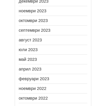
декември 2023
ноември 2023
октомври 2023
септември 2023
август 2023
юли 2023
май 2023
април 2023
февруари 2023
ноември 2022
октомври 2022