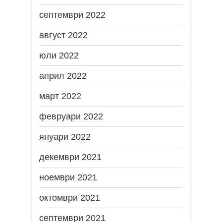
септември 2022
август 2022
юли 2022
април 2022
март 2022
февруари 2022
януари 2022
декември 2021
ноември 2021
октомври 2021
септември 2021