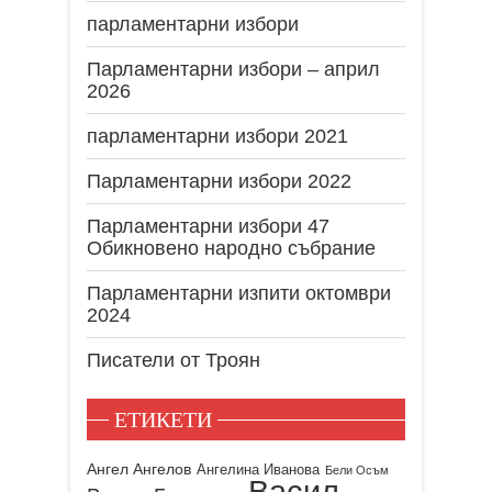
парламентарни избори
Парламентарни избори – април
2026
парламентарни избори 2021
Парламентарни избори 2022
Парламентарни избори 47
Обикновено народно събрание
Парламентарни изпити октомври
2024
Писатели от Троян
ЕТИКЕТИ
Ангел Ангелов
Ангелина Иванова
Бели Осъм
Васил