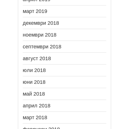
март 2019
декември 2018
ноември 2018
септември 2018
август 2018
юли 2018
юни 2018
май 2018
април 2018
март 2018