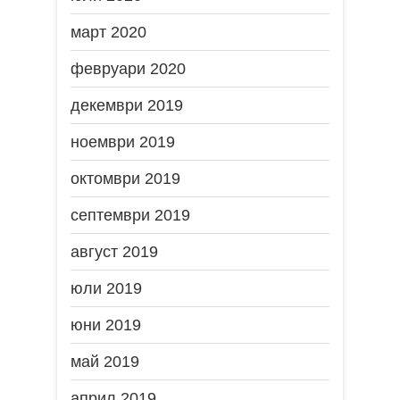
март 2020
февруари 2020
декември 2019
ноември 2019
октомври 2019
септември 2019
август 2019
юли 2019
юни 2019
май 2019
април 2019