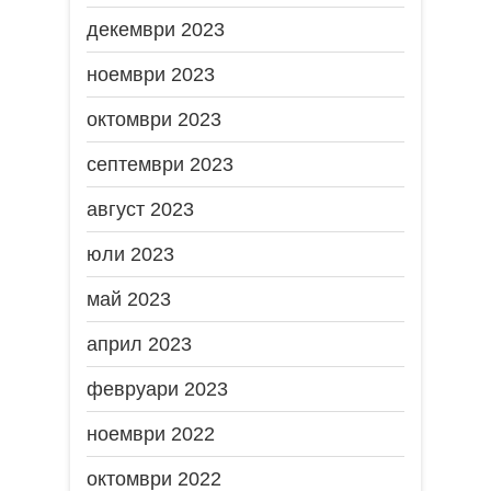
декември 2023
ноември 2023
октомври 2023
септември 2023
август 2023
юли 2023
май 2023
април 2023
февруари 2023
ноември 2022
октомври 2022