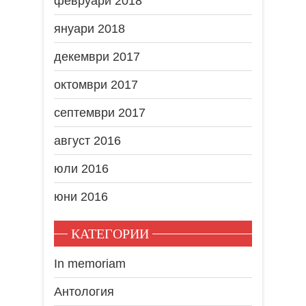
февруари 2018
януари 2018
декември 2017
октомври 2017
септември 2017
август 2016
юли 2016
юни 2016
КАТЕГОРИИ
In memoriam
Антология