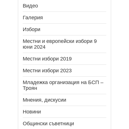
Видео
Галерия
Избори
Местни и европейски избори 9
юни 2024
Местни избори 2019
Местни избори 2023
Младежка организация на БСП –
Троян
Мнения, дискусии
Новини
Общински съветници