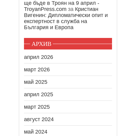
ще бъде в Троян на 9 април -
TroyanPress.com
за
Кристиан
Вигенин: Дипломатически опит и
експертност в служба на
България и Европа
АРХИВ
април 2026
март 2026
май 2025
април 2025
март 2025
август 2024
май 2024