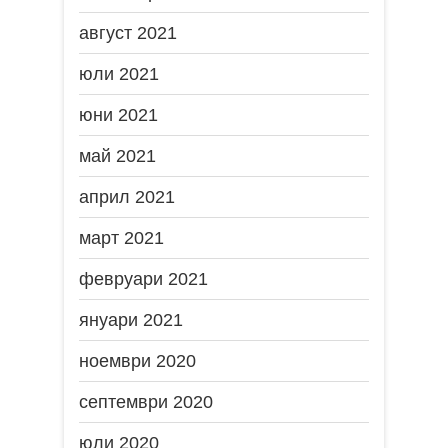
август 2021
юли 2021
юни 2021
май 2021
април 2021
март 2021
февруари 2021
януари 2021
ноември 2020
септември 2020
юли 2020