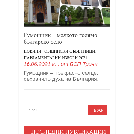
Гумощник – малкото голямо
българско село
,
,
НОВИНИ
ОБЩИНСКИ СЪВЕТНИЦИ
ПАРЛАМЕНТАРНИ ИЗБОРИ 2021
16.06.2021 г.
, от
БСП Троян
Гумощник – прекрасно селце,
съхранило духа на България,
ПОСЛЕДНИ ПУБЛИКАЦИИ