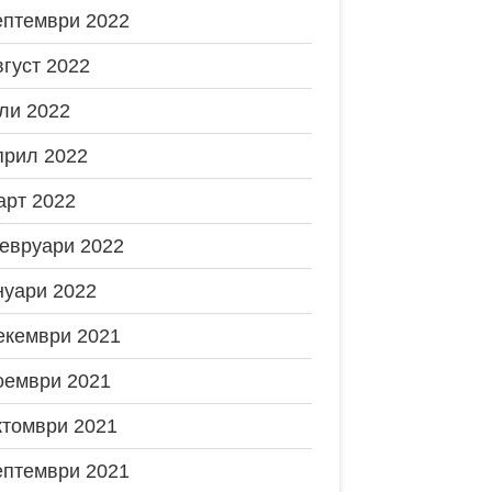
ептември 2022
вгуст 2022
ли 2022
прил 2022
арт 2022
евруари 2022
нуари 2022
екември 2021
оември 2021
ктомври 2021
ептември 2021