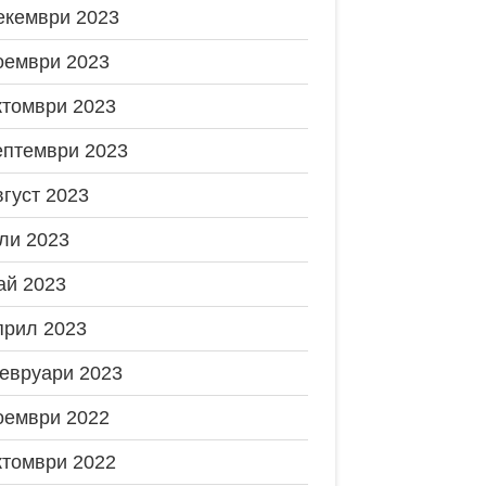
екември 2023
оември 2023
ктомври 2023
ептември 2023
вгуст 2023
ли 2023
ай 2023
прил 2023
евруари 2023
оември 2022
ктомври 2022