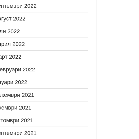
ептември 2022
вгуст 2022
ли 2022
прил 2022
арт 2022
евруари 2022
нуари 2022
екември 2021
оември 2021
ктомври 2021
ептември 2021