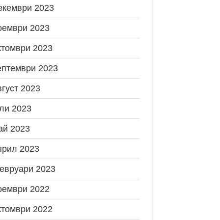
екември 2023
оември 2023
ктомври 2023
ептември 2023
вгуст 2023
ли 2023
ай 2023
прил 2023
евруари 2023
оември 2022
ктомври 2022