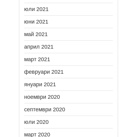
юли 2021
юни 2021
май 2021
април 2021
март 2021
февруари 2021
януари 2021
ноември 2020
септември 2020
юли 2020
март 2020