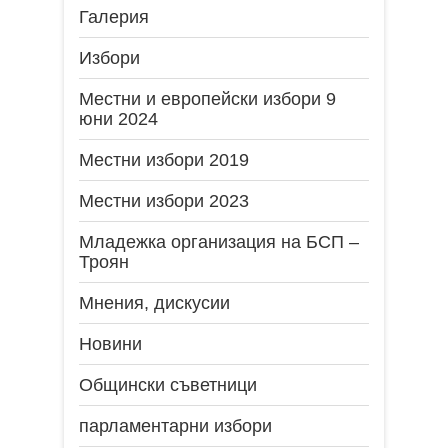
Галерия
Избори
Местни и европейски избори 9
юни 2024
Местни избори 2019
Местни избори 2023
Младежка организация на БСП –
Троян
Мнения, дискусии
Новини
Общински съветници
парламентарни избори