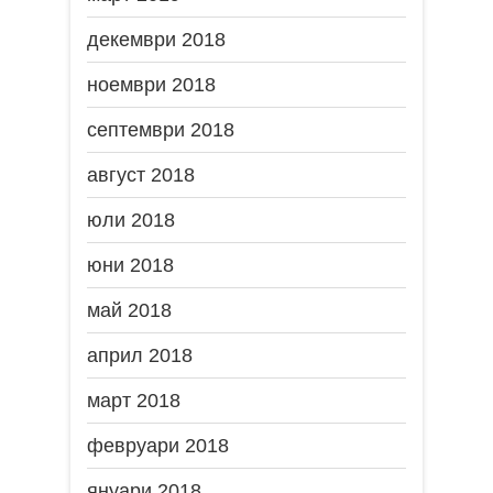
декември 2018
ноември 2018
септември 2018
август 2018
юли 2018
юни 2018
май 2018
април 2018
март 2018
февруари 2018
януари 2018