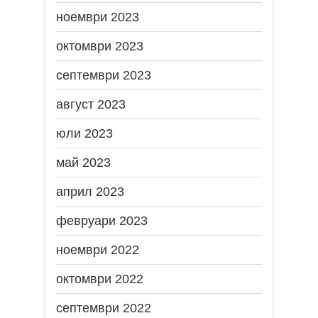
ноември 2023
октомври 2023
септември 2023
август 2023
юли 2023
май 2023
април 2023
февруари 2023
ноември 2022
октомври 2022
септември 2022