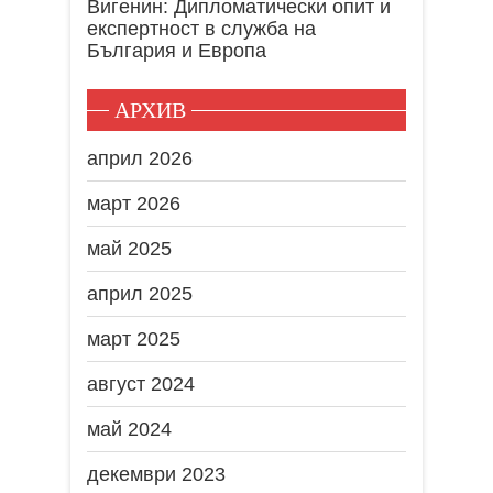
Вигенин: Дипломатически опит и
експертност в служба на
България и Европа
АРХИВ
април 2026
март 2026
май 2025
април 2025
март 2025
август 2024
май 2024
декември 2023