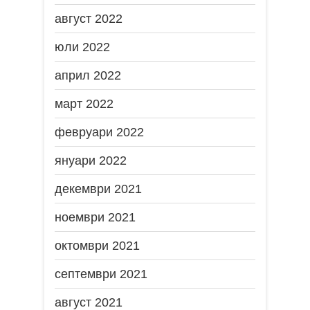
август 2022
юли 2022
април 2022
март 2022
февруари 2022
януари 2022
декември 2021
ноември 2021
октомври 2021
септември 2021
август 2021