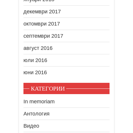
декември 2017
октомври 2017
септември 2017
август 2016
юли 2016
юни 2016
КАТЕГОРИИ
In memoriam
Антология
Видео