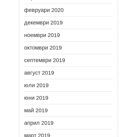
февруари 2020
декември 2019
ноември 2019
октомври 2019
септември 2019
август 2019
юли 2019
юни 2019
май 2019
април 2019
март 2019