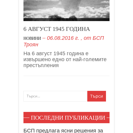
6 АВГУСТ 1945 ГОДИНА
06.08.2016 г.
, от
БСП
НОВИНИ
Троян
На 6 август 1945 година е
извършено едно от най-големите
престъпления
ПОСЛЕДНИ ПУБЛИКАЦИИ
БСП предлага ясни решения за