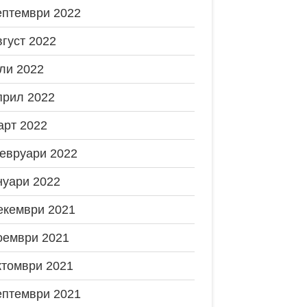
ептември 2022
вгуст 2022
ли 2022
прил 2022
арт 2022
евруари 2022
нуари 2022
екември 2021
оември 2021
ктомври 2021
ептември 2021