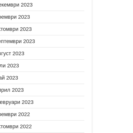
екември 2023
оември 2023
ктомври 2023
ептември 2023
вгуст 2023
ли 2023
ай 2023
прил 2023
евруари 2023
оември 2022
ктомври 2022