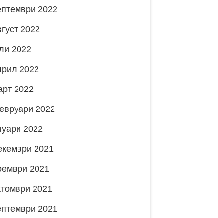
ептември 2022
вгуст 2022
ли 2022
прил 2022
арт 2022
евруари 2022
нуари 2022
екември 2021
оември 2021
ктомври 2021
ептември 2021