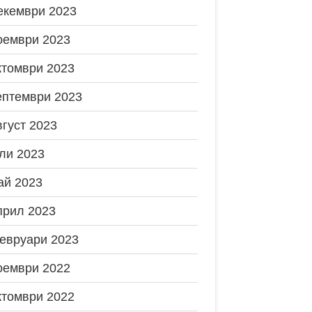
екември 2023
оември 2023
ктомври 2023
ептември 2023
вгуст 2023
ли 2023
ай 2023
прил 2023
евруари 2023
оември 2022
ктомври 2022