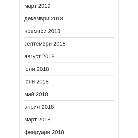
март 2019
декември 2018
ноември 2018
септември 2018
август 2018
юли 2018
юни 2018
май 2018
април 2018
март 2018
февруари 2018