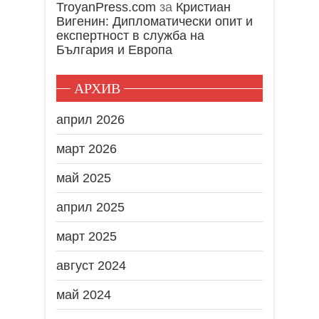
TroyanPress.com
за
Кристиан
Вигенин: Дипломатически опит и
експертност в служба на
България и Европа
АРХИВ
април 2026
март 2026
май 2025
април 2025
март 2025
август 2024
май 2024