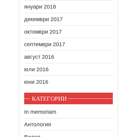
януари 2018
декември 2017
октомври 2017
септември 2017
август 2016
юли 2016
юни 2016
КАТЕГОРИИ
In memoriam
Антология
Видео