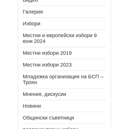
Галерия
Избори
Местни и европейски избори 9
юни 2024
Местни избори 2019
Местни избори 2023
Младежка организация на БСП –
Троян
Мнения, дискусии
Новини
Общински съветници