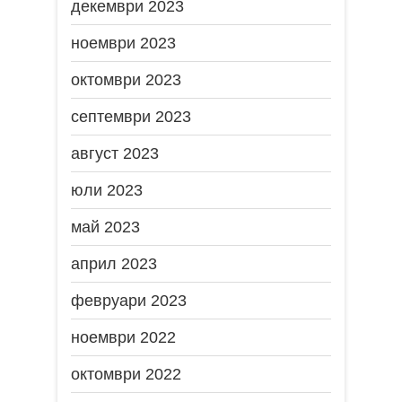
декември 2023
ноември 2023
октомври 2023
септември 2023
август 2023
юли 2023
май 2023
април 2023
февруари 2023
ноември 2022
октомври 2022