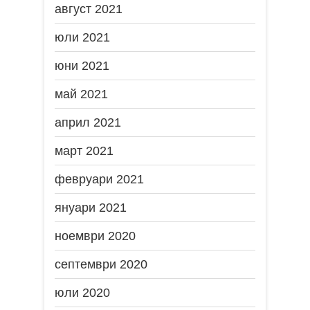
август 2021
юли 2021
юни 2021
май 2021
април 2021
март 2021
февруари 2021
януари 2021
ноември 2020
септември 2020
юли 2020