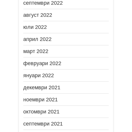
септември 2022
август 2022
юли 2022
април 2022
март 2022
февруари 2022
януари 2022
декември 2021
ноември 2021
октомври 2021
септември 2021