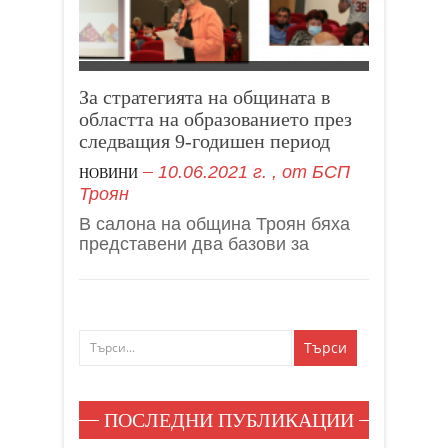
За стратегията на общината в
областта на образованието през
следващия 9-годишен период
10.06.2021 г.
, от
БСП
НОВИНИ
Троян
В салона на община Троян бяха
представени два базови за
ПОСЛЕДНИ ПУБЛИКАЦИИ