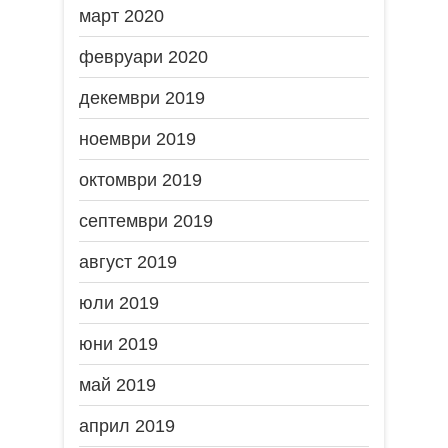
март 2020
февруари 2020
декември 2019
ноември 2019
октомври 2019
септември 2019
август 2019
юли 2019
юни 2019
май 2019
април 2019