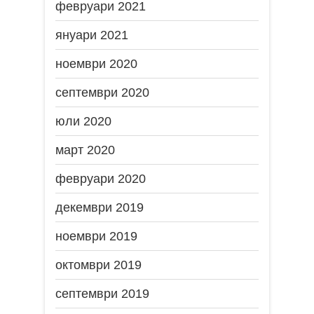
февруари 2021
януари 2021
ноември 2020
септември 2020
юли 2020
март 2020
февруари 2020
декември 2019
ноември 2019
октомври 2019
септември 2019