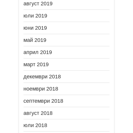
август 2019
юли 2019
юни 2019
май 2019
април 2019
март 2019
декември 2018
ноември 2018
септември 2018
август 2018
юли 2018