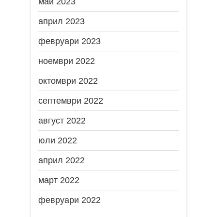
май 2023
април 2023
февруари 2023
ноември 2022
октомври 2022
септември 2022
август 2022
юли 2022
април 2022
март 2022
февруари 2022