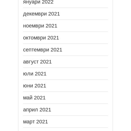
януари 2022
декември 2021
ноември 2021
октомври 2021
септември 2021
август 2021
юли 2021
юни 2021
май 2021
април 2021
март 2021