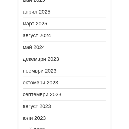
май 2025
април 2025
март 2025
август 2024
май 2024
декември 2023
ноември 2023
октомври 2023
септември 2023
август 2023
юли 2023