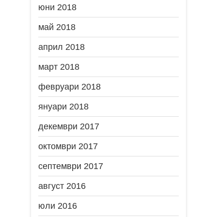
юни 2018
май 2018
април 2018
март 2018
февруари 2018
януари 2018
декември 2017
октомври 2017
септември 2017
август 2016
юли 2016