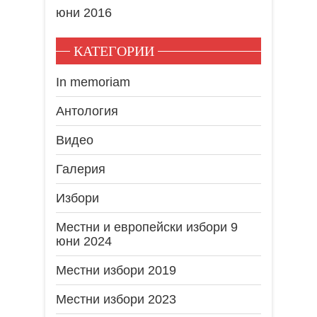
юни 2016
КАТЕГОРИИ
In memoriam
Антология
Видео
Галерия
Избори
Местни и европейски избори 9
юни 2024
Местни избори 2019
Местни избори 2023