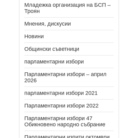
Младежка организация на БСП –
Троян
Мнения, дискусии
Новини
Общински съветници
парламентарни избори
Парламентарни избори – април
2026
парламентарни избори 2021
Парламентарни избори 2022
Парламентарни избори 47
Обикновено народно събрание
Парламентарни изпити октомври