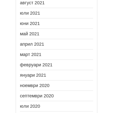
август 2021
юли 2021
юни 2021
май 2021
април 2021
март 2021
февруари 2021
януари 2021
ноември 2020
септември 2020
юли 2020