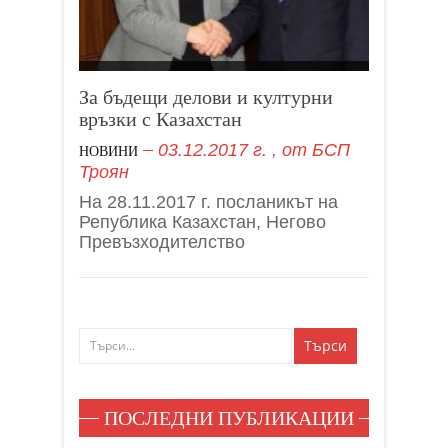
За бъдещи делови и културни
връзки с Казахстан
03.12.2017 г.
, от
БСП
НОВИНИ
Троян
На 28.11.2017 г. посланикът на
Република Казахстан, Негово
Превъзходителство
ПОСЛЕДНИ ПУБЛИКАЦИИ