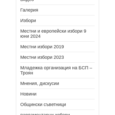
Галерия
Избори
Местни и европейски избори 9
юни 2024
Местни избори 2019
Местни избори 2023
Младежка организация на БСП –
Троян
Мнения, дискусии
Новини
Общински съветници
парламентарни избори