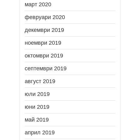
март 2020
февруари 2020
декември 2019
ноември 2019
октомври 2019
септември 2019
август 2019
юли 2019
юни 2019
май 2019
април 2019