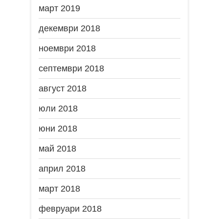
март 2019
декември 2018
ноември 2018
септември 2018
август 2018
юли 2018
юни 2018
май 2018
април 2018
март 2018
февруари 2018