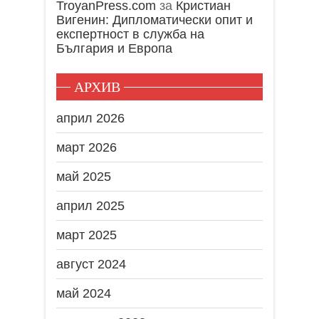
TroyanPress.com
за
Кристиан
Вигенин: Дипломатически опит и
експертност в служба на
България и Европа
АРХИВ
април 2026
март 2026
май 2025
април 2025
март 2025
август 2024
май 2024