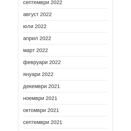
септември 2022
август 2022
юли 2022
април 2022
март 2022
февруари 2022
януари 2022
декември 2021
ноември 2021
октомври 2021
септември 2021