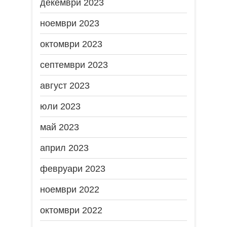
декември 2023
ноември 2023
октомври 2023
септември 2023
август 2023
юли 2023
май 2023
април 2023
февруари 2023
ноември 2022
октомври 2022