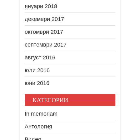
януари 2018
декември 2017
октомври 2017
септември 2017
август 2016
юли 2016
юни 2016
КАТЕГОРИИ
In memoriam
Антология
Видео