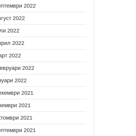
ептември 2022
вгуст 2022
ли 2022
прил 2022
арт 2022
евруари 2022
нуари 2022
екември 2021
оември 2021
ктомври 2021
ептември 2021