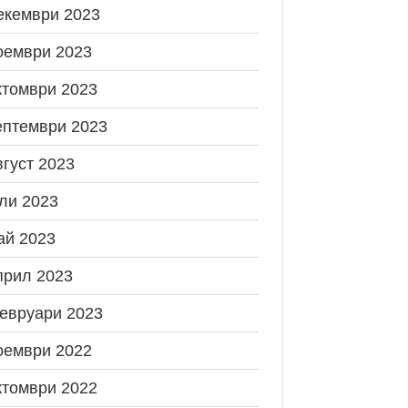
екември 2023
оември 2023
ктомври 2023
ептември 2023
вгуст 2023
ли 2023
ай 2023
прил 2023
евруари 2023
оември 2022
ктомври 2022