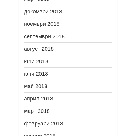
декември 2018
ноември 2018
септември 2018
август 2018
юли 2018
юни 2018
май 2018
април 2018
март 2018
февруари 2018
януари 2018