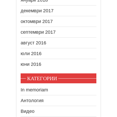
декември 2017
октомври 2017
септември 2017
август 2016
юли 2016
юни 2016
КАТЕГОРИИ
In memoriam
Антология
Видео