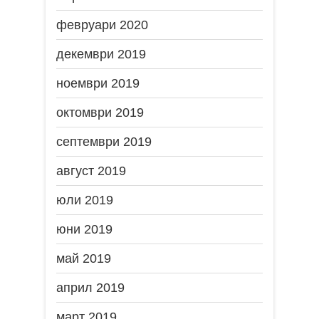
февруари 2020
декември 2019
ноември 2019
октомври 2019
септември 2019
август 2019
юли 2019
юни 2019
май 2019
април 2019
март 2019