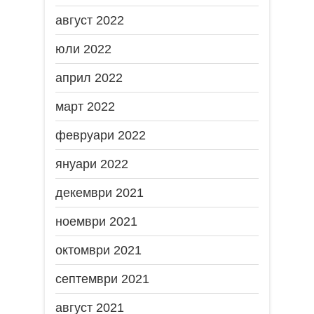
август 2022
юли 2022
април 2022
март 2022
февруари 2022
януари 2022
декември 2021
ноември 2021
октомври 2021
септември 2021
август 2021