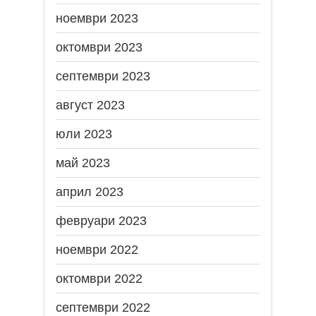
ноември 2023
октомври 2023
септември 2023
август 2023
юли 2023
май 2023
април 2023
февруари 2023
ноември 2022
октомври 2022
септември 2022