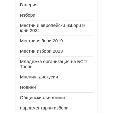
Галерия
Избори
Местни и европейски избори 9
юни 2024
Местни избори 2019
Местни избори 2023
Младежка организация на БСП –
Троян
Мнения, дискусии
Новини
Общински съветници
парламентарни избори