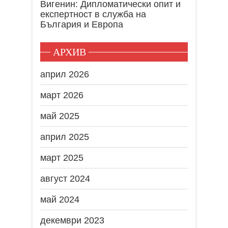
Вигенин: Дипломатически опит и
експертност в служба на
България и Европа
АРХИВ
април 2026
март 2026
май 2025
април 2025
март 2025
август 2024
май 2024
декември 2023