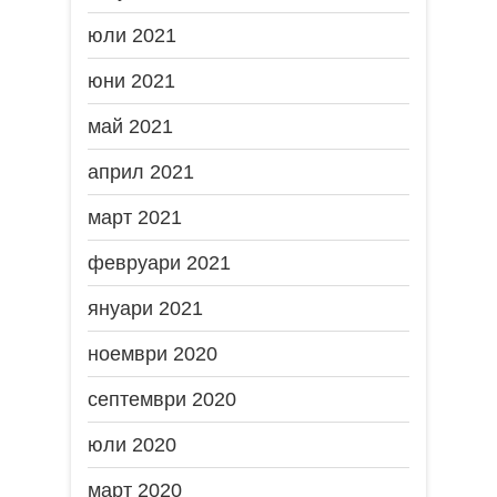
юли 2021
юни 2021
май 2021
април 2021
март 2021
февруари 2021
януари 2021
ноември 2020
септември 2020
юли 2020
март 2020