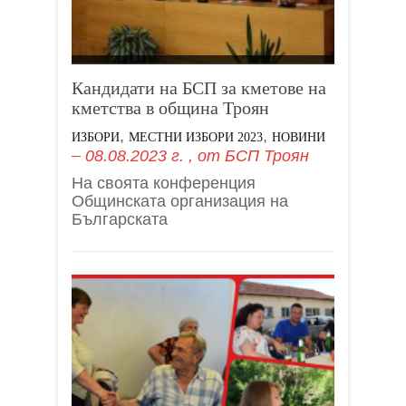
Кандидати на БСП за кметове на
кметства в община Троян
,
,
ИЗБОРИ
МЕСТНИ ИЗБОРИ 2023
НОВИНИ
08.08.2023 г.
, от
БСП Троян
На своята конференция
Общинската организация на
Българската