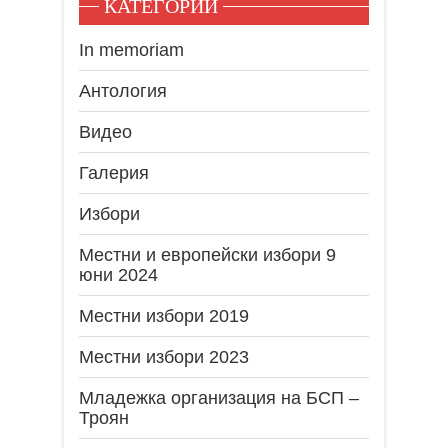
КАТЕГОРИИ
In memoriam
Антология
Видео
Галерия
Избори
Местни и европейски избори 9
юни 2024
Местни избори 2019
Местни избори 2023
Младежка организация на БСП –
Троян