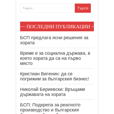
ПОСЛЕДНИ ПУБЛИКАЦИИ
БСП предлага ясни решения за
хората
Време е за социална държава, в
която хората да са на първо
място
Кристиан Вигенин: да се
погрижим за българския бизнес!
Николай Бериевски: Връщаме
държавата на хората
БСП: Подкрепа за реалното
производство и българския