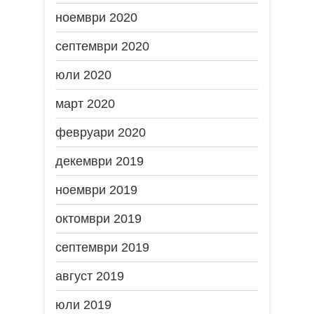
ноември 2020
септември 2020
юли 2020
март 2020
февруари 2020
декември 2019
ноември 2019
октомври 2019
септември 2019
август 2019
юли 2019