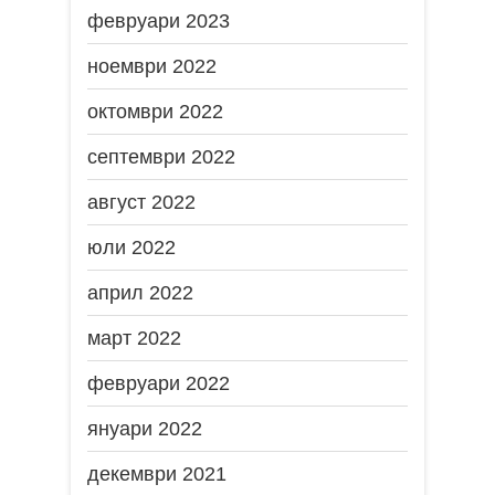
февруари 2023
ноември 2022
октомври 2022
септември 2022
август 2022
юли 2022
април 2022
март 2022
февруари 2022
януари 2022
декември 2021