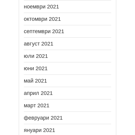
ноември 2021
октомври 2021
септември 2021
август 2021
юли 2021
юни 2021
май 2021
април 2021
март 2021
февруари 2021
януари 2021