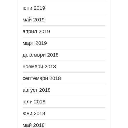
юни 2019
май 2019
април 2019
март 2019
декември 2018
ноември 2018
септември 2018
август 2018
юли 2018
юни 2018
май 2018