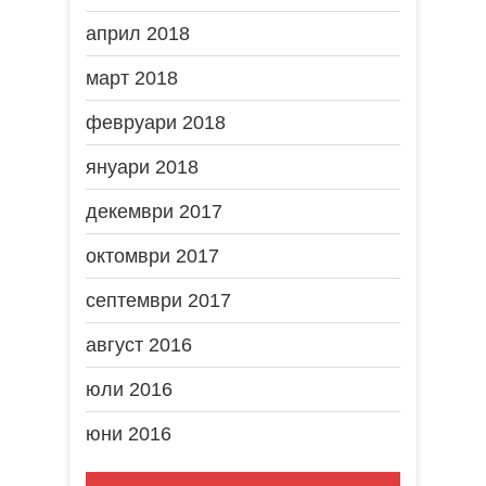
април 2018
март 2018
февруари 2018
януари 2018
декември 2017
октомври 2017
септември 2017
август 2016
юли 2016
юни 2016