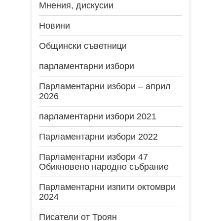
Мнения, дискусии
Новини
Общински съветници
парламентарни избори
Парламентарни избори – април
2026
парламентарни избори 2021
Парламентарни избори 2022
Парламентарни избори 47
Обикновено народно събрание
Парламентарни изпити октомври
2024
Писатели от Троян