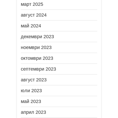
март 2025
август 2024
май 2024
декември 2023
ноември 2023
октомври 2023
септември 2023
август 2023
юли 2023
май 2023
април 2023