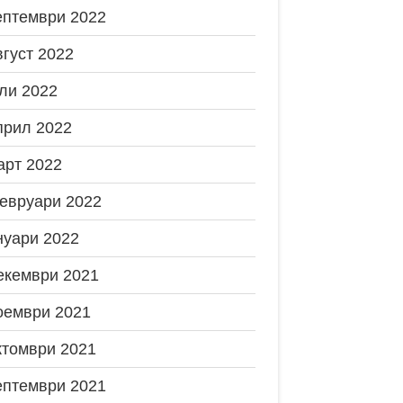
ептември 2022
вгуст 2022
ли 2022
прил 2022
арт 2022
евруари 2022
нуари 2022
екември 2021
оември 2021
ктомври 2021
ептември 2021