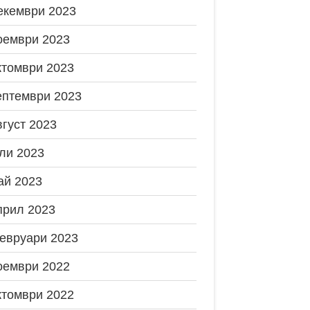
екември 2023
оември 2023
ктомври 2023
ептември 2023
вгуст 2023
ли 2023
ай 2023
прил 2023
евруари 2023
оември 2022
ктомври 2022