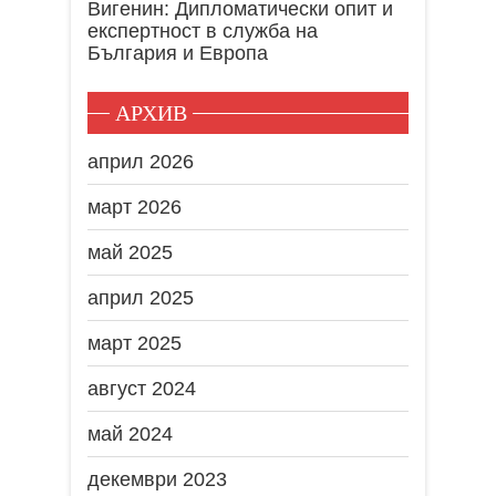
Вигенин: Дипломатически опит и
експертност в служба на
България и Европа
АРХИВ
април 2026
март 2026
май 2025
април 2025
март 2025
август 2024
май 2024
декември 2023