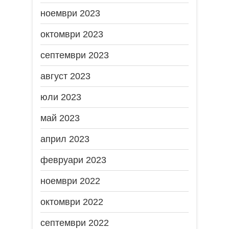
ноември 2023
октомври 2023
септември 2023
август 2023
юли 2023
май 2023
април 2023
февруари 2023
ноември 2022
октомври 2022
септември 2022