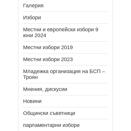
Галерия
Избори
Местни и европейски избори 9
юни 2024
Местни избори 2019
Местни избори 2023
Младежка организация на БСП –
Троян
Мнения, дискусии
Новини
Общински съветници
парламентарни избори