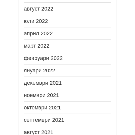
август 2022
юли 2022
април 2022
март 2022
февруари 2022
януари 2022
декември 2021
ноември 2021
октомври 2021
септември 2021
август 2021