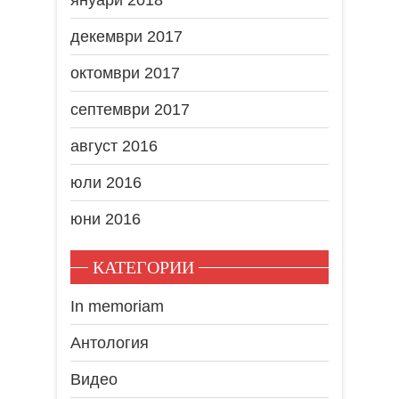
декември 2017
октомври 2017
септември 2017
август 2016
юли 2016
юни 2016
КАТЕГОРИИ
In memoriam
Антология
Видео