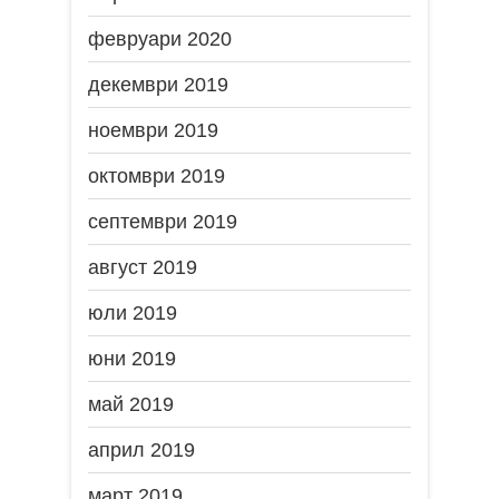
февруари 2020
декември 2019
ноември 2019
октомври 2019
септември 2019
август 2019
юли 2019
юни 2019
май 2019
април 2019
март 2019