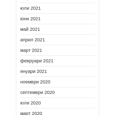
юли 2021
юни 2021
май 2021
април 2021
март 2021
февруари 2021
януари 2021
ноември 2020
септември 2020
юли 2020
март 2020