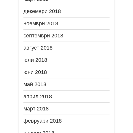
декември 2018
ноември 2018
септември 2018
август 2018
юли 2018
юни 2018
май 2018
април 2018
март 2018
февруари 2018
януари 2018