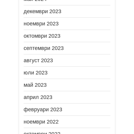
декември 2023
ноември 2023
октомври 2023
септември 2023
август 2023
юли 2023
май 2023
април 2023
февруари 2023
ноември 2022