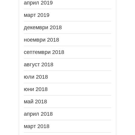
април 2019
март 2019
декември 2018
ноември 2018
септември 2018
август 2018
юли 2018
юни 2018
май 2018
април 2018
март 2018