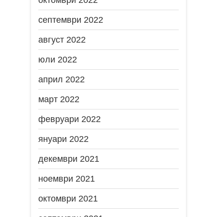
октомври 2022
септември 2022
август 2022
юли 2022
април 2022
март 2022
февруари 2022
януари 2022
декември 2021
ноември 2021
октомври 2021