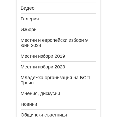
Видео
Галерия
Избори
Местни и европейски избори 9
юни 2024
Местни избори 2019
Местни избори 2023
Младежка организация на БСП –
Троян
Мнения, дискусии
Новини
Общински съветници