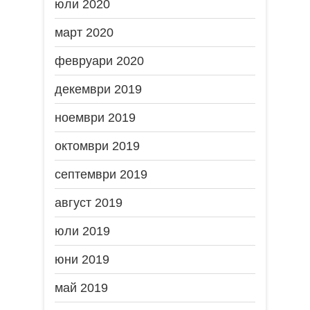
юли 2020
март 2020
февруари 2020
декември 2019
ноември 2019
октомври 2019
септември 2019
август 2019
юли 2019
юни 2019
май 2019