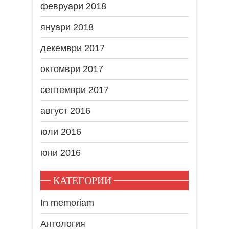
февруари 2018
януари 2018
декември 2017
октомври 2017
септември 2017
август 2016
юли 2016
юни 2016
КАТЕГОРИИ
In memoriam
Антология