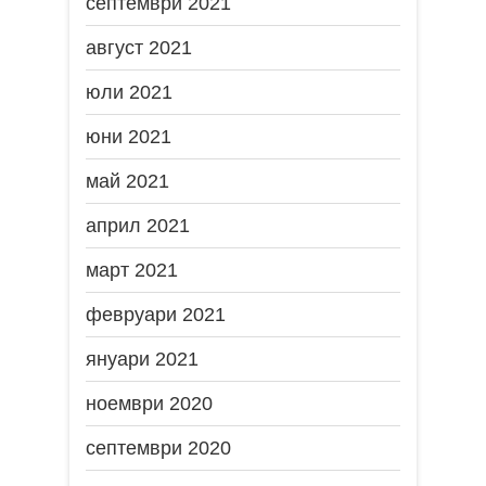
септември 2021
август 2021
юли 2021
юни 2021
май 2021
април 2021
март 2021
февруари 2021
януари 2021
ноември 2020
септември 2020