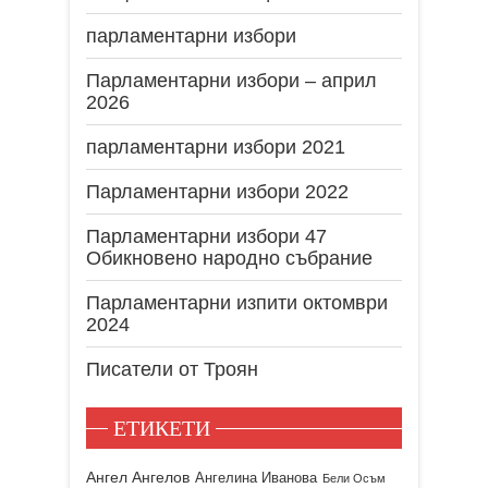
парламентарни избори
Парламентарни избори – април
2026
парламентарни избори 2021
Парламентарни избори 2022
Парламентарни избори 47
Обикновено народно събрание
Парламентарни изпити октомври
2024
Писатели от Троян
ЕТИКЕТИ
Ангел Ангелов
Ангелина Иванова
Бели Осъм