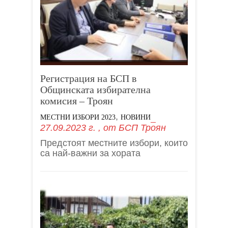
Регистрация на БСП в
Общинската избирателна
комисия – Троян
,
МЕСТНИ ИЗБОРИ 2023
НОВИНИ
27.09.2023 г.
, от
БСП Троян
Предстоят местните избори, които
са най-важни за хората