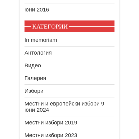
юни 2016
КАТЕГОРИИ
In memoriam
Антология
Видео
Галерия
Избори
Местни и европейски избори 9
юни 2024
Местни избори 2019
Местни избори 2023