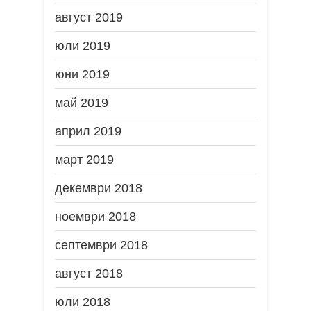
август 2019
юли 2019
юни 2019
май 2019
април 2019
март 2019
декември 2018
ноември 2018
септември 2018
август 2018
юли 2018