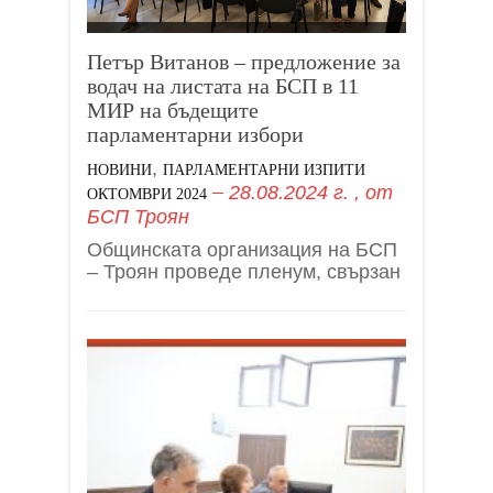
Петър Витанов – предложение за
водач на листата на БСП в 11
МИР на бъдещите
парламентарни избори
,
НОВИНИ
ПАРЛАМЕНТАРНИ ИЗПИТИ
28.08.2024 г.
, от
ОКТОМВРИ 2024
БСП Троян
Общинската организация на БСП
– Троян проведе пленум, свързан