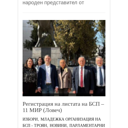
народен представител от
Регистрация на листата на БСП –
11 МИР (Ловеч)
,
ИЗБОРИ
МЛАДЕЖКА ОРГАНИЗАЦИЯ НА
,
,
БСП - ТРОЯН
НОВИНИ
ПАРЛАМЕНТАРНИ