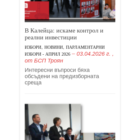
В Калейца: искаме контрол и
реални инвестиции
,
,
ИЗБОРИ
НОВИНИ
ПАРЛАМЕНТАРНИ
03.04.2026 г.
,
ИЗБОРИ - АПРИЛ 2026
от
БСП Троян
Интересни въпроси бяха
обсъдени на предизборната
среща