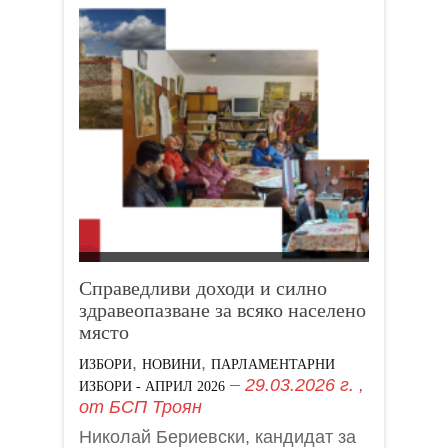
Справедливи доходи и силно
здравеопазване за всяко населено
място
,
,
ИЗБОРИ
НОВИНИ
ПАРЛАМЕНТАРНИ
29.03.2026 г.
,
ИЗБОРИ - АПРИЛ 2026
от
БСП Троян
Николай Бериевски, кандидат за