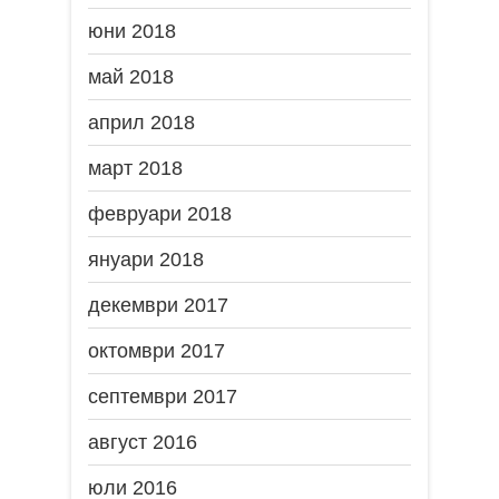
юни 2018
май 2018
април 2018
март 2018
февруари 2018
януари 2018
декември 2017
октомври 2017
септември 2017
август 2016
юли 2016