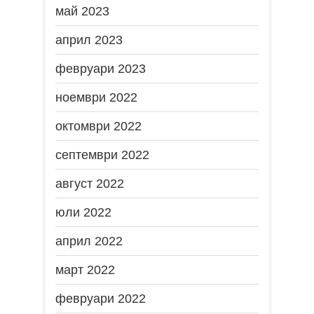
май 2023
април 2023
февруари 2023
ноември 2022
октомври 2022
септември 2022
август 2022
юли 2022
април 2022
март 2022
февруари 2022