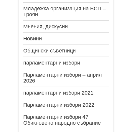
Младежка организация на БСП –
Троян
Мнения, дискусии
Новини
Общински съветници
парламентарни избори
Парламентарни избори – април
2026
парламентарни избори 2021
Парламентарни избори 2022
Парламентарни избори 47
Обикновено народно събрание