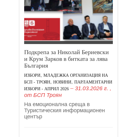
Подкрепа за Николай Бериевски
и Крум Зарков в битката за лява
България
,
ИЗБОРИ
МЛАДЕЖКА ОРГАНИЗАЦИЯ НА
,
,
БСП - ТРОЯН
НОВИНИ
ПАРЛАМЕНТАРНИ
31.03.2026 г.
,
ИЗБОРИ - АПРИЛ 2026
от
БСП Троян
На емоционална среща в
Туристическия информационен
център