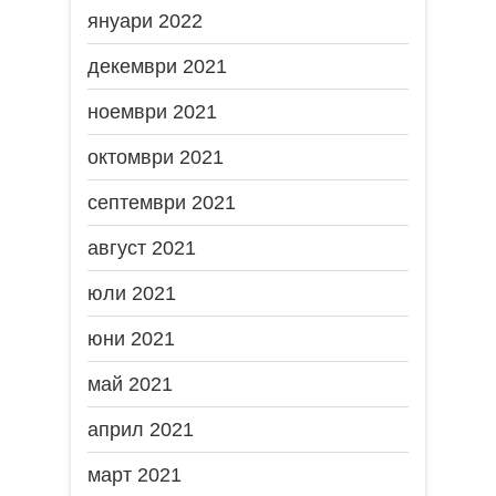
януари 2022
декември 2021
ноември 2021
октомври 2021
септември 2021
август 2021
юли 2021
юни 2021
май 2021
април 2021
март 2021