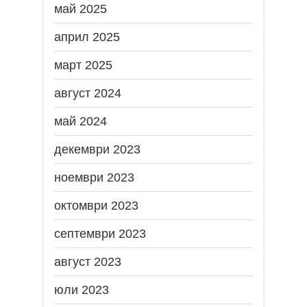
май 2025
април 2025
март 2025
август 2024
май 2024
декември 2023
ноември 2023
октомври 2023
септември 2023
август 2023
юли 2023