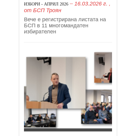
16.03.2026 г.
,
ИЗБОРИ - АПРИЛ 2026
от
БСП Троян
Вече е регистрирана листата на
БСП в 11 многомандатен
избирателен