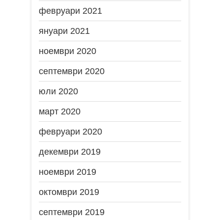
февруари 2021
януари 2021
ноември 2020
септември 2020
юли 2020
март 2020
февруари 2020
декември 2019
ноември 2019
октомври 2019
септември 2019