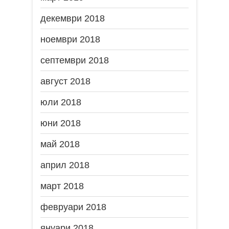
декември 2018
ноември 2018
септември 2018
август 2018
юли 2018
юни 2018
май 2018
април 2018
март 2018
февруари 2018
януари 2018