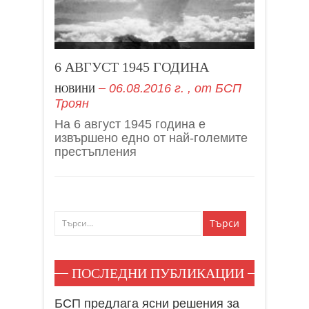
6 АВГУСТ 1945 ГОДИНА
06.08.2016 г.
, от
БСП
НОВИНИ
Троян
На 6 август 1945 година е
извършено едно от най-големите
престъпления
ПОСЛЕДНИ ПУБЛИКАЦИИ
БСП предлага ясни решения за