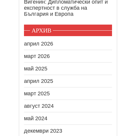
Вигенин: Дипломатически опит и
експертност в служба на
България и Европа
АРХИВ
април 2026
март 2026
май 2025
април 2025
март 2025
август 2024
май 2024
декември 2023