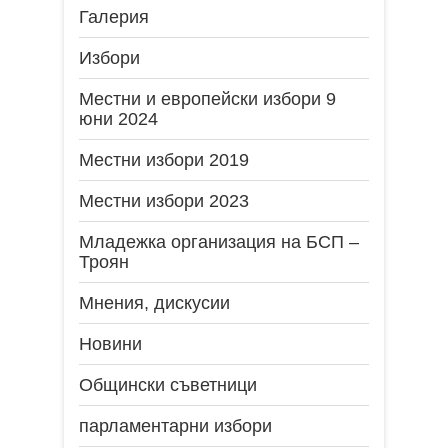
Галерия
Избори
Местни и европейски избори 9
юни 2024
Местни избори 2019
Местни избори 2023
Младежка организация на БСП –
Троян
Мнения, дискусии
Новини
Общински съветници
парламентарни избори