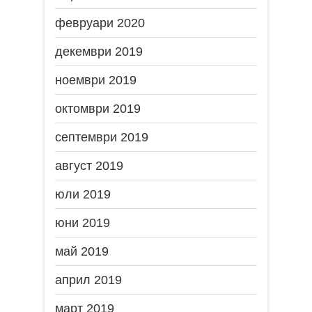
февруари 2020
декември 2019
ноември 2019
октомври 2019
септември 2019
август 2019
юли 2019
юни 2019
май 2019
април 2019
март 2019