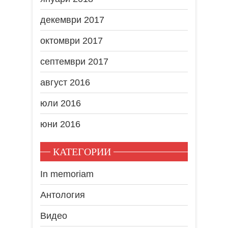
декември 2017
октомври 2017
септември 2017
август 2016
юли 2016
юни 2016
КАТЕГОРИИ
In memoriam
Антология
Видео