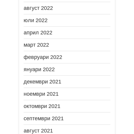
август 2022
юли 2022
април 2022
март 2022
февруари 2022
януари 2022
декември 2021
ноември 2021
октомври 2021
септември 2021
август 2021