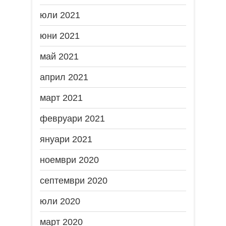
юли 2021
юни 2021
май 2021
април 2021
март 2021
февруари 2021
януари 2021
ноември 2020
септември 2020
юли 2020
март 2020