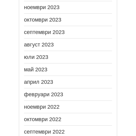
ноември 2023
октомври 2023
септември 2023
август 2023
юли 2023
май 2023
април 2023
февруари 2023
ноември 2022
октомври 2022
септември 2022